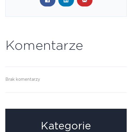
Komentarze
Brak komentarzy
Kategorie