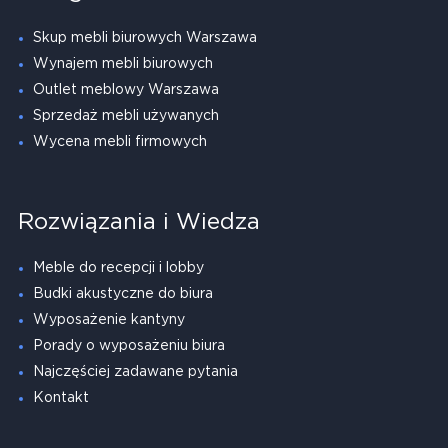
Skup mebli biurowych Warszawa
Wynajem mebli biurowych
Outlet meblowy Warszawa
Sprzedaż mebli używanych
Wycena mebli firmowych
Rozwiązania i Wiedza
Meble do recepcji i lobby
Budki akustyczne do biura
Wyposażenie kantyny
Porady o wyposażeniu biura
Najczęściej zadawane pytania
Kontakt