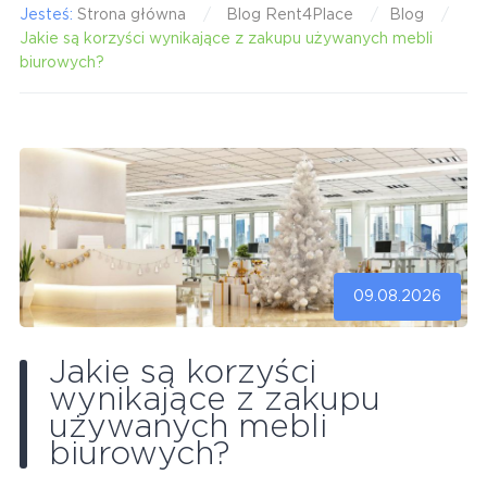
Jesteś:
Strona główna
Blog Rent4Place
Blog
Jakie są korzyści wynikające z zakupu używanych mebli
biurowych?
09.08.2026
Jakie są korzyści
wynikające z zakupu
używanych mebli
biurowych?