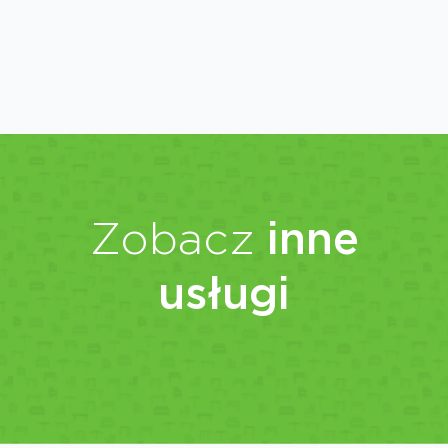
Zobacz
inne
usługi