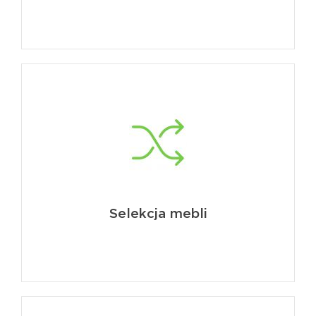
Selekcja mebli