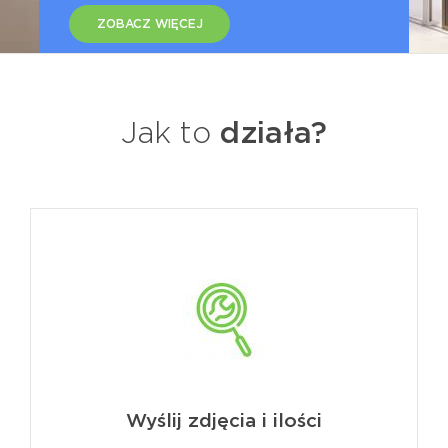
ZOBACZ WIĘCEJ
Jak to
działa?
Wyślij zdjęcia i ilości