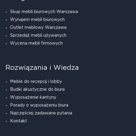
Skup mebli biurowych Warszawa
Wynajem mebli biurowych
Outlet meblowy Warszawa
Sprzedaż mebli używanych
Wycena mebli firmowych
Rozwiązania i Wiedza
Meble do recepcji i lobby
Budki akustyczne do biura
Wyposażenie kantyny
Porady o wyposażeniu biura
Najczęściej zadawane pytania
Kontakt