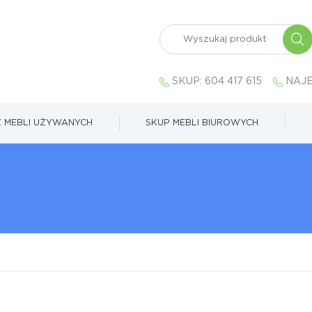
SKUP:
604 417 615
NAJE
 MEBLI UŻYWANYCH
SKUP MEBLI BIUROWYCH