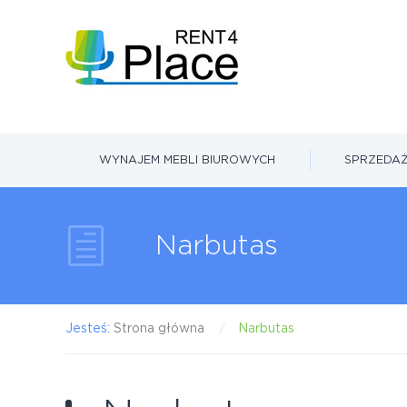
WYNAJEM MEBLI BIUROWYCH
SPRZEDAŻ
Narbutas
Jesteś:
Strona główna
Narbutas