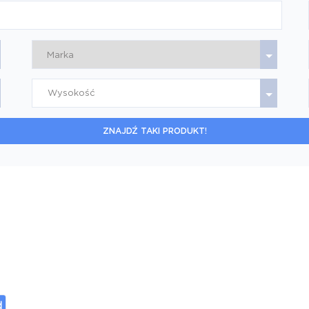
Wysokość
ZNAJDŹ TAKI PRODUKT!
d