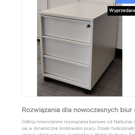
Wyprzedan
Rozwiązania dla nowoczesnych biur
Odkryj nowoczesne rozwiązania biurowe od Narbutas, 
się w dynamiczne środowisko pracy. Dzięki funkcjonal