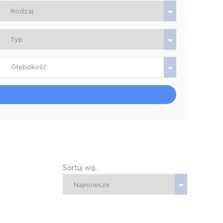
Głębokość
Sortuj wg.