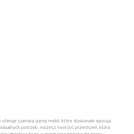
oferuje szeroką gamę mebli, które doskonale wpisują
idualnych potrzeb, możesz tworzyć przestrzeń, która