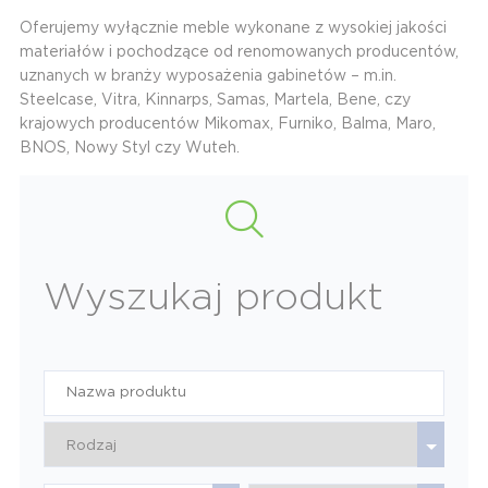
Oferujemy wyłącznie meble wykonane z wysokiej jakości
materiałów i pochodzące od renomowanych producentów,
uznanych w branży wyposażenia gabinetów – m.in.
Steelcase, Vitra, Kinnarps, Samas, Martela, Bene, czy
krajowych producentów Mikomax, Furniko, Balma, Maro,
BNOS, Nowy Styl czy Wuteh.
Wyszukaj produkt