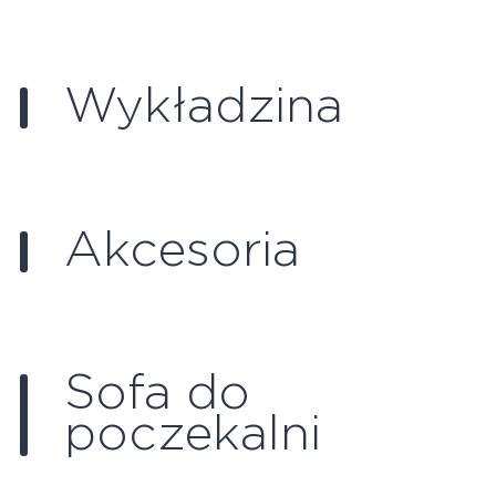
Wykładzina
Akcesoria
Sofa do
poczekalni