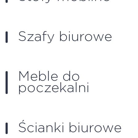
Szafy biurowe
Meble do
poczekalni
Ścianki biurowe