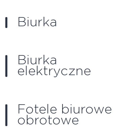
Biurka
Biurka
elektryczne
Fotele biurowe
obrotowe