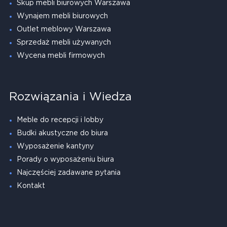
Skup mebli biurowych Warszawa
Wynajem mebli biurowych
Outlet meblowy Warszawa
Sprzedaż mebli używanych
Wycena mebli firmowych
Rozwiązania i Wiedza
Meble do recepcji i lobby
Budki akustyczne do biura
Wyposażenie kantyny
Porady o wyposażeniu biura
Najczęściej zadawane pytania
Kontakt