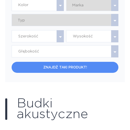
Kolor
Szerokość
Wysokość
Głębokość
ZNAJDŹ TAKI PRODUKT!
Budki
akustyczne