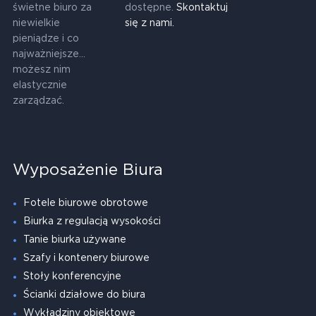
świetne biuro za
dostępne.
Skontaktuj
niewielkie
się z nami.
pieniądze i co
najważniejsze...
możesz nim
elastycznie
zarządzać.
Wyposażenie Biura
Fotele biurowe obrotowe
Biurka z regulacją wysokości
Tanie biurka używane
Szafy i kontenery biurowe
Stoły konferencyjne
Ścianki działowe do biura
Wykładziny obiektowe