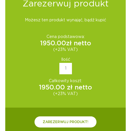
Zarezerwuj produkt
Możesz ten produkt wynająć, bądź kupić
Cena podstawowa:
1950.00
zł netto
(+23% VAT)
Ilość
Całkowity koszt:
1950.00
zł netto
(+23% VAT)
ZAREZERWUJ PRODUKT!