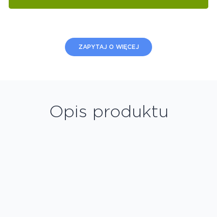
ZAPYTAJ O WIĘCEJ
Opis produktu