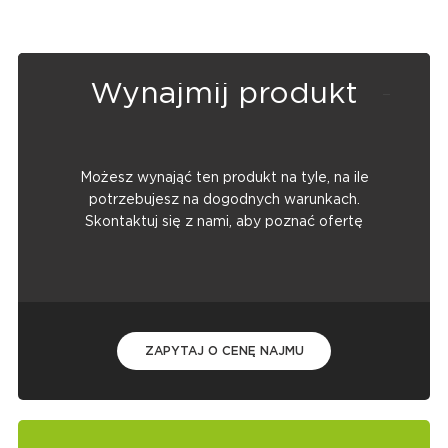
Wynajmij produkt
Możesz wynająć ten produkt na tyle, na ile
potrzebujesz na dogodnych warunkach.
Skontaktuj się z nami, aby poznać ofertę
ZAPYTAJ O CENĘ NAJMU