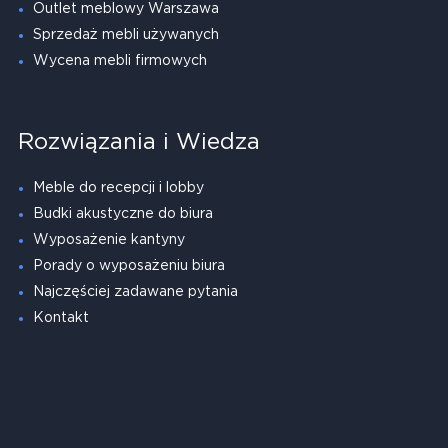
Outlet meblowy Warszawa
Sprzedaż mebli używanych
Wycena mebli firmowych
Rozwiązania i Wiedza
Meble do recepcji i lobby
Budki akustyczne do biura
Wyposażenie kantyny
Porady o wyposażeniu biura
Najczęściej zadawane pytania
Kontakt