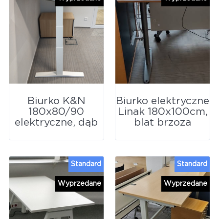
Biurko K&N
Biurko elektryczne
180x80/90
Linak 180x100cm,
elektryczne, dąb
blat brzoza
Standard
Standard
Wyprzedane
Wyprzedane