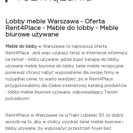
Lobby meble Warszawa - Oferta
Rent4Place - Meble do lobby - Meble
biurowe używane
Meble do lobby
w Warszawie to najnowsza oferta
Rent4Place. Jeśli więc szukasz teraz w Internecie informacji
na temat - lobby używane, gdzie kupić kanapę do lobby,
używane meble biurowe do lobby, tanie meble recepcyjne,
ponieważ chcesz nabyć wyposażenie dla swojej firmy w
rozsądnej cenie, to warto wiedzieć, że w Rent4Place
przygotowaliśmy dla Ciebie internetowy katalog produktów
- lobby meble biurowe używane, odpowiadający Twoim
potrzebom!
Rent4Place w Warszawie na ul.Trakt Lubelski 151, to dobry
sposób na to, aby w stolicy, uzyskać tanie meble biurowe i
lobby używane, by wyposażyć przestrzeń foyer bez