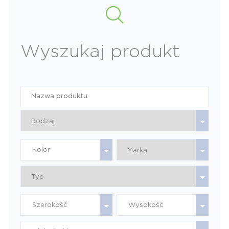
Wyszukaj produkt
Kolor
Szerokość
Wysokość