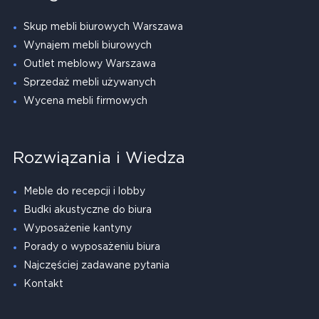
Skup mebli biurowych Warszawa
Wynajem mebli biurowych
Outlet meblowy Warszawa
Sprzedaż mebli używanych
Wycena mebli firmowych
Rozwiązania i Wiedza
Meble do recepcji i lobby
Budki akustyczne do biura
Wyposażenie kantyny
Porady o wyposażeniu biura
Najczęściej zadawane pytania
Kontakt