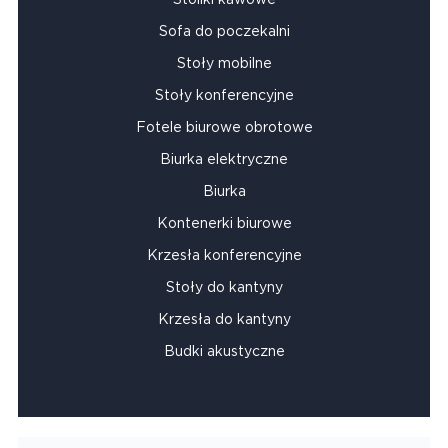
Sofa do poczekalni
Stoły mobilne
Stoły konferencyjne
Fotele biurowe obrotowe
Biurka elektryczne
Biurka
Kontenerki biurowe
Krzesła konferencyjne
Stoły do kantyny
Krzesła do kantyny
Budki akustyczne