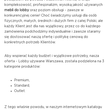
kompleksowość, profesjonalizm, wysoką jakość używanych
mebli do lobby
oraz poziom obsługi - zawsze w
konkurencyjnej cenie! Choć świadczymy usługi dla osób
fizycznych, małych, średnich i dużych firm z całej Polski, ale
każdy Klient jest dla nas wyjątkowy, przez co do każdego
zamówienia podchodzimy indywidualnie i zawsze staramy
się dostosować naszą ofertę i politykę cenową do
konkretnych potrzeb Klientów.
Aby wspierać każdy budżet i wyjątkowe potrzeby, nasza
oferta - Lobby używane Warszawa, została podzielona na 3
kategorie produktów:
Premium,
Standard,
Outlet.
Z tego właśnie powodu, w naszym internetowym katalogu