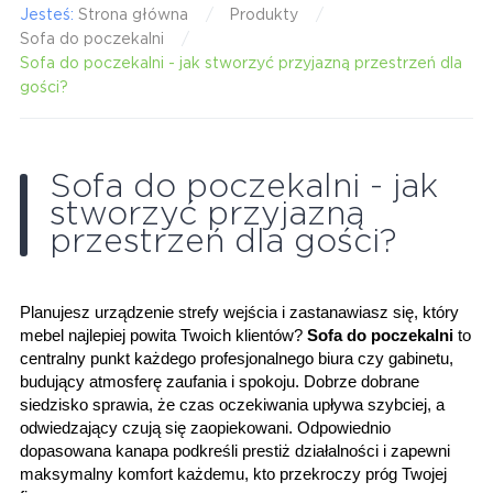
Jesteś:
Strona główna
Produkty
Sofa do poczekalni
Sofa do poczekalni - jak stworzyć przyjazną przestrzeń dla
gości?
Sofa do poczekalni - jak
stworzyć przyjazną
przestrzeń dla gości?
Planujesz urządzenie strefy wejścia i zastanawiasz się, który 
mebel najlepiej powita Twoich klientów? 
Sofa do poczekalni
 to 
centralny punkt każdego profesjonalnego biura czy gabinetu, 
budujący atmosferę zaufania i spokoju. Dobrze dobrane 
siedzisko sprawia, że czas oczekiwania upływa szybciej, a 
odwiedzający czują się zaopiekowani. Odpowiednio 
dopasowana kanapa podkreśli prestiż działalności i zapewni 
maksymalny komfort każdemu, kto przekroczy próg Twojej 