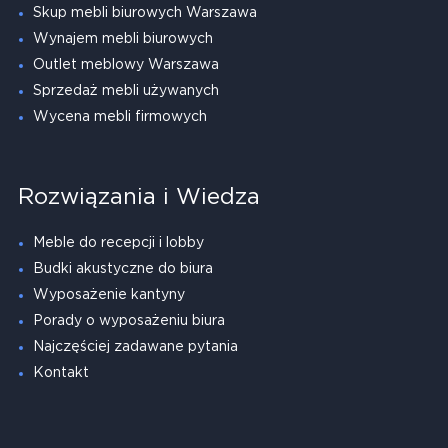
Skup mebli biurowych Warszawa
Wynajem mebli biurowych
Outlet meblowy Warszawa
Sprzedaż mebli używanych
Wycena mebli firmowych
Rozwiązania i Wiedza
Meble do recepcji i lobby
Budki akustyczne do biura
Wyposażenie kantyny
Porady o wyposażeniu biura
Najczęściej zadawane pytania
Kontakt