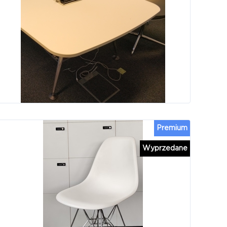
Premium
Wyprzedane