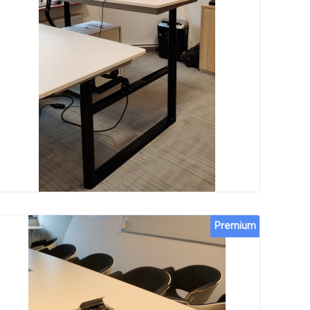
Premium