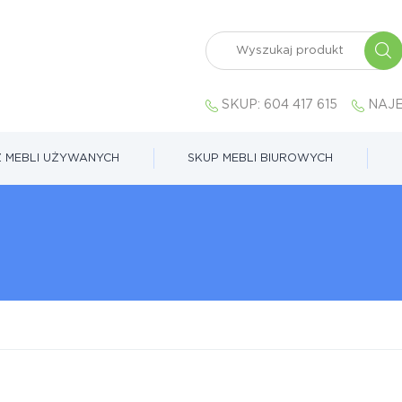
SKUP:
604 417 615
NAJE
 MEBLI UŻYWANYCH
SKUP MEBLI BIUROWYCH