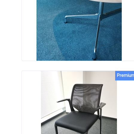
Premiu