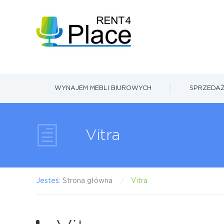
WYNAJEM MEBLI BIUROWYCH
SPRZEDAŻ
Vitra
Jesteś:
Strona główna
Vitra