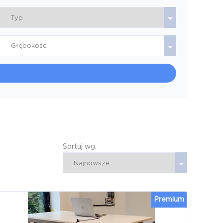
Głębokość
Sortuj wg.
Premium