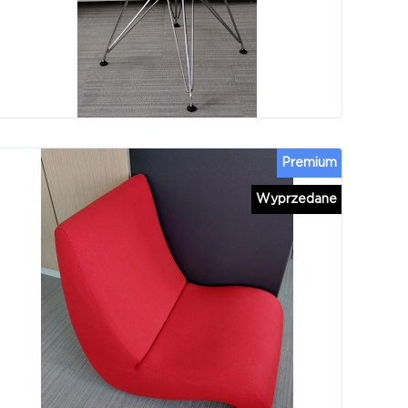
Premium
Wyprzedane