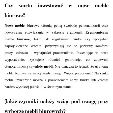
Czy warto inwestować w nowe meble
biurowe?
Nowe meble biurowe
oferują pełną swobodę personalizacji oraz
Ergonomiczne
nowoczesne rozwiązania w zakresie ergonomii.
meble biurowe
, takie jak regulowane biurka czy specjalnie
zaprojektowane krzesła, przyczyniają się do poprawy komfortu
pracy, zdrowia i wydajności pracowników. Inwestując w nowe
wyposażenie, zyskujesz również gwarancję, co zapewnia
trwałość mebli
długoterminową
. Nie oznacza to jednak, że używane
meble biurowe są mniej warte uwagi. Wręcz przeciwnie! Na rynku
mebli używanych można z powodzeniem nabyć biurka lub krzesła
bardzo wysokiej jakości i w świetnym stanie.
Jakie czynniki należy wziąć pod uwagę przy
wyborze mebli biurowych?