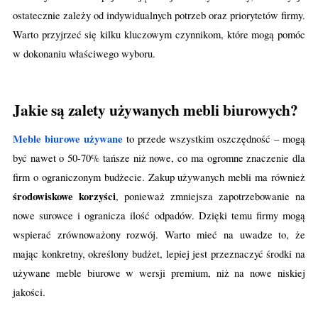
ostatecznie zależy od indywidualnych potrzeb oraz priorytetów firmy.
Warto przyjrzeć się kilku kluczowym czynnikom, które mogą pomóc
w dokonaniu właściwego wyboru.
Jakie są zalety używanych mebli biurowych?
Meble biurowe używane
to przede wszystkim oszczędność – mogą
być nawet o 50-70% tańsze niż nowe, co ma ogromne znaczenie dla
firm o ograniczonym budżecie. Zakup używanych mebli ma również
środowiskowe korzyści
, ponieważ zmniejsza zapotrzebowanie na
nowe surowce i ogranicza ilość odpadów. Dzięki temu firmy mogą
wspierać zrównoważony rozwój. Warto mieć na uwadze to, że
mając konkretny, określony budżet, lepiej jest przeznaczyć środki na
używane meble biurowe w wersji premium, niż na nowe niskiej
jakości.