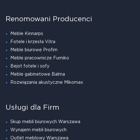
Renomowani Producenci
Meble Kinnarps
Fotele i krzesła Vitra
Meble biurowe Profim
Meble pracownicze Furniko
Bejot fotele i sofy
Meble gabinetowe Balma
Rozwiązania akustyczne Mikomax
Usługi dla Firm
Skup mebli biurowych Warszawa
Wynajem mebli biurowych
Outlet meblowy Warszawa