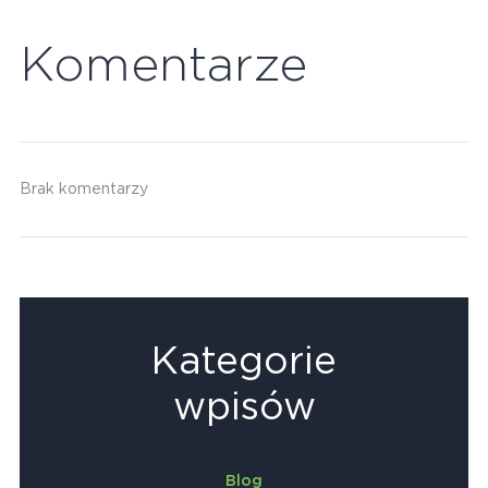
Komentarze
Brak komentarzy
Kategorie
wpisów
Blog