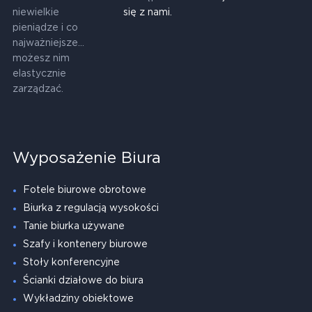
niewielkie
się z nami.
pieniądze i co
najważniejsze...
możesz nim
elastycznie
zarządzać.
Wyposażenie Biura
Fotele biurowe obrotowe
Biurka z regulacją wysokości
Tanie biurka używane
Szafy i kontenery biurowe
Stoły konferencyjne
Ścianki działowe do biura
Wykładziny obiektowe