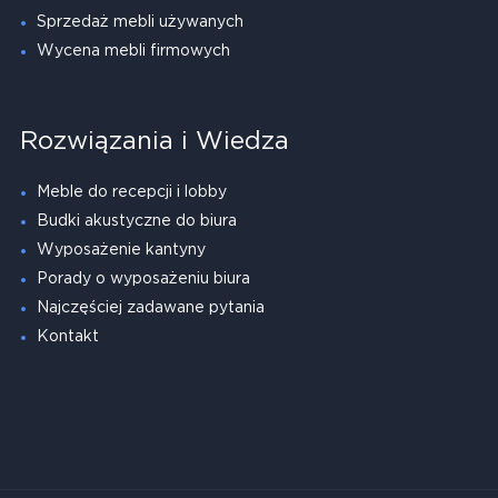
Sprzedaż mebli używanych
Wycena mebli firmowych
Rozwiązania i Wiedza
Meble do recepcji i lobby
Budki akustyczne do biura
Wyposażenie kantyny
Porady o wyposażeniu biura
Najczęściej zadawane pytania
Kontakt