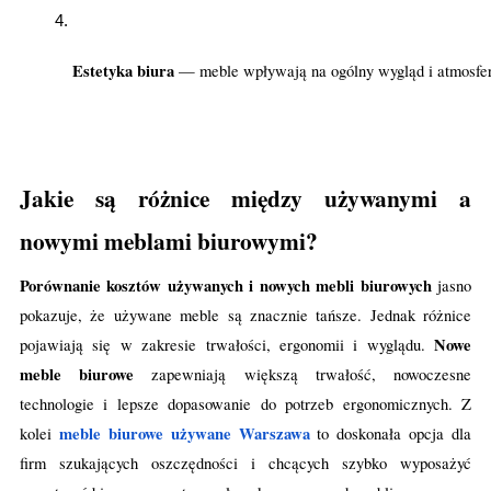
Estetyka biura 
— meble wpływają na ogólny wygląd i atmosferę 
Jakie są różnice między używanymi a
nowymi meblami biurowymi?
Porównanie kosztów używanych i nowych mebli biurowych
jasno
pokazuje, że używane meble są znacznie tańsze. Jednak różnice
Nowe
pojawiają się w zakresie trwałości, ergonomii i wyglądu.
meble biurowe
zapewniają większą trwałość, nowoczesne
technologie i lepsze dopasowanie do potrzeb ergonomicznych. Z
meble biurowe używane Warszawa
kolei
to doskonała opcja dla
firm szukających oszczędności i chcących szybko wyposażyć