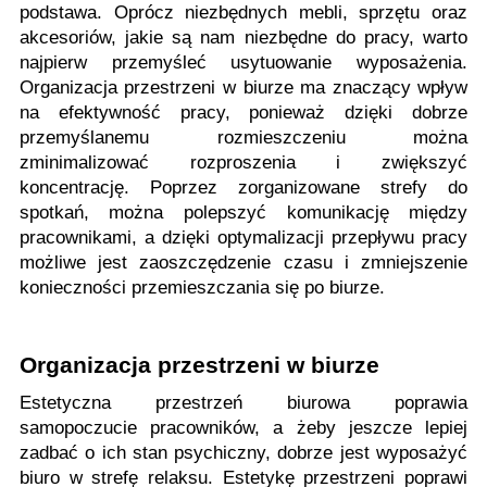
podstawa. Oprócz niezbędnych mebli, sprzętu oraz
akcesoriów, jakie są nam niezbędne do pracy, warto
najpierw przemyśleć usytuowanie wyposażenia.
Organizacja przestrzeni w biurze ma znaczący wpływ
na efektywność pracy, ponieważ dzięki dobrze
przemyślanemu rozmieszczeniu można
zminimalizować rozproszenia i zwiększyć
koncentrację. Poprzez zorganizowane strefy do
spotkań, można polepszyć komunikację między
pracownikami, a dzięki optymalizacji przepływu pracy
możliwe jest zaoszczędzenie czasu i zmniejszenie
konieczności przemieszczania się po biurze.
Organizacja przestrzeni w biurze
Estetyczna przestrzeń biurowa poprawia
samopoczucie pracowników, a żeby jeszcze lepiej
zadbać o ich stan psychiczny, dobrze jest wyposażyć
biuro w strefę relaksu. Estetykę przestrzeni poprawi