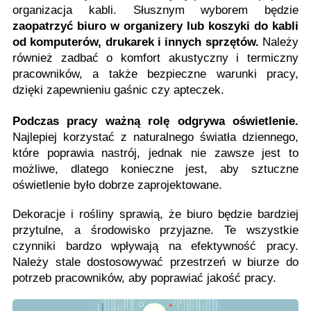
organizacja kabli. Słusznym wyborem będzie
zaopatrzyć biuro w organizery lub koszyki do kabli
od komputerów, drukarek i innych sprzętów.
Należy
również zadbać o komfort akustyczny i termiczny
pracowników, a także bezpieczne warunki pracy,
dzięki zapewnieniu gaśnic czy apteczek.
Podczas pracy ważną rolę odgrywa oświetlenie.
Najlepiej korzystać z naturalnego światła dziennego,
które poprawia nastrój, jednak nie zawsze jest to
możliwe, dlatego konieczne jest, aby sztuczne
oświetlenie było dobrze zaprojektowane.
Dekoracje i rośliny sprawią, że biuro będzie bardziej
przytulne, a środowisko przyjazne. Te wszystkie
czynniki bardzo wpływają na efektywność pracy.
Należy stale dostosowywać przestrzeń w biurze do
potrzeb pracowników, aby poprawiać jakość pracy.