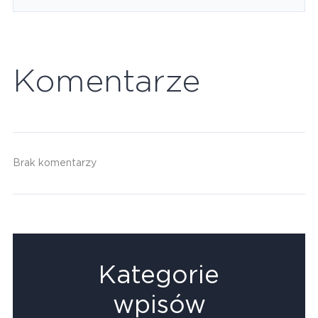
Komentarze
Brak komentarzy
Kategorie
wpisów