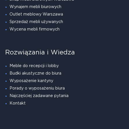
Wynajem mebli biurowych
Outlet meblowy Warszawa
Sprzedaż mebli używanych
Wycena mebli firmowych
Rozwiązania i Wiedza
Meble do recepcji i lobby
Budki akustyczne do biura
Wyposażenie kantyny
Porady o wyposażeniu biura
Najczęściej zadawane pytania
Kontakt