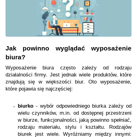
Jak powinno wyglądać wyposażenie
biura?
Wyposażenie biura często zależy od rodzaju
działalności firmy. Jest jednak wiele produktów, które
znajdują się w większości biur. Oto wyposażenie,
które pojawia się najczęściej:
biurko
- wybór odpowiedniego biurka zależy od
wielu czynników, m.in. od dostępnej przestrzeni
w biurze, funkcjonalności, jaką powinno spełniać,
rodzaju materiału, stylu i kształtu. Rodzajów
biurek jest wiele. Wyróżniamy między innymi: