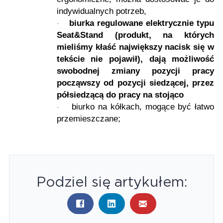
indywidualnych potrzeb,
biurka regulowane elektrycznie typu
·
Seat&Stand (produkt, na których
mieliśmy kłaść największy nacisk się w
tekście nie pojawił), dają możliwość
swobodnej zmiany pozycji pracy
począwszy od pozycji siedzącej, przez
półsiedzącą do pracy na stojąco
biurko na kółkach, mogące być łatwo
·
przemieszczane;
Podziel się artykułem: