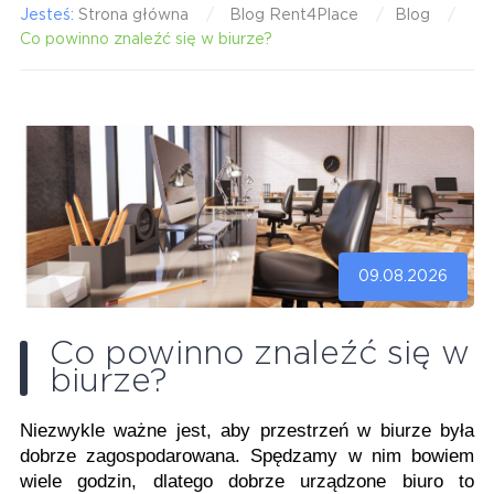
Jesteś:
Strona główna
Blog Rent4Place
Blog
Co powinno znaleźć się w biurze?
09.08.2026
Co powinno znaleźć się w
biurze?
Niezwykle ważne jest, aby przestrzeń w biurze była
dobrze zagospodarowana. Spędzamy w nim bowiem
wiele godzin, dlatego dobrze urządzone biuro to