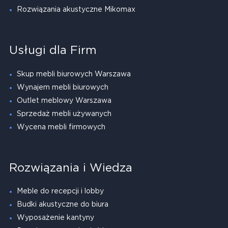
Rozwiązania akustyczne Mikomax
Usługi dla Firm
Skup mebli biurowych Warszawa
Wynajem mebli biurowych
Outlet meblowy Warszawa
Sprzedaż mebli używanych
Wycena mebli firmowych
Rozwiązania i Wiedza
Meble do recepcji i lobby
Budki akustyczne do biura
Wyposażenie kantyny