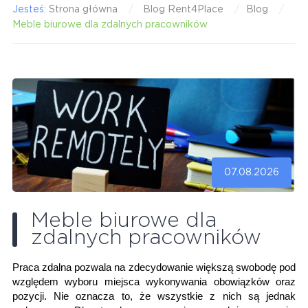
Jesteś:
Strona główna
Blog Rent4Place
Blog
Meble biurowe dla zdalnych pracowników
07.08.2026
Meble biurowe dla
zdalnych pracowników
Praca zdalna pozwala na zdecydowanie większą swobodę pod
względem wyboru miejsca wykonywania obowiązków oraz
pozycji. Nie oznacza to, że wszystkie z nich są jednak