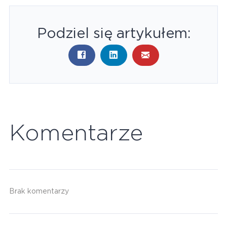
Podziel się artykułem:
Komentarze
Brak komentarzy