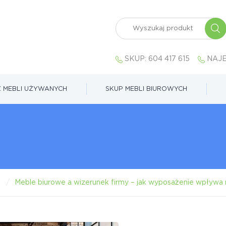
SKUP:
604 417 615
NAJE
 MEBLI UŻYWANYCH
SKUP MEBLI BIUROWYCH
Meble biurowe a wizerunek firmy – jak wyposażenie wpływa 