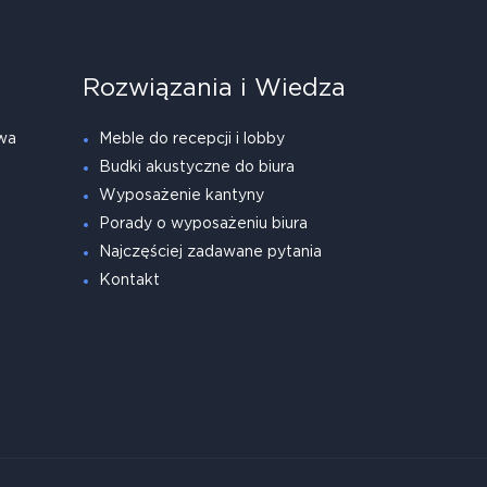
Rozwiązania i Wiedza
wa
Meble do recepcji i lobby
Budki akustyczne do biura
Wyposażenie kantyny
Porady o wyposażeniu biura
Najczęściej zadawane pytania
Kontakt