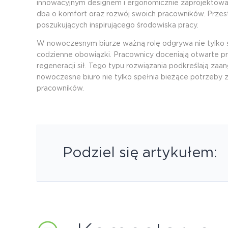
innowacyjnym designem i ergonomicznie zaprojektowa
dba o komfort oraz rozwój swoich pracowników. Przestr
poszukujących inspirującego środowiska pracy.
W nowoczesnym biurze ważną rolę odgrywa nie tylko sa
codzienne obowiązki. Pracownicy doceniają otwarte pr
regeneracji sił. Tego typu rozwiązania podkreślają z
nowoczesne biuro nie tylko spełnia bieżące potrzeby 
pracowników.
Podziel się artykułem: