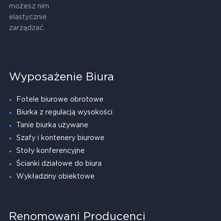
możesz nim
elastycznie
zarządzać.
Wyposażenie Biura
Fotele biurowe obrotowe
Biurka z regulacją wysokości
Tanie biurka używane
Szafy i kontenery biurowe
Stoły konferencyjne
Ścianki działowe do biura
Wykładziny obiektowe
Renomowani Producenci