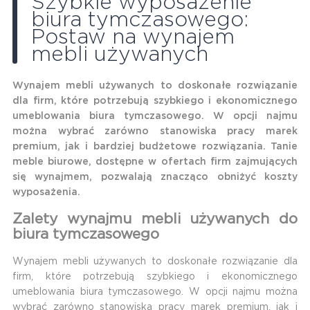
Szybkie wyposażenie
biura tymczasowego:
Postaw na wynajem
mebli używanych
Wynajem mebli używanych to doskonałe rozwiązanie
dla firm, które potrzebują szybkiego i ekonomicznego
umeblowania biura tymczasowego. W opcji najmu
można wybrać zarówno stanowiska pracy marek
premium, jak i bardziej budżetowe rozwiązania. Tanie
meble biurowe, dostępne w ofertach firm zajmujących
się wynajmem, pozwalają znacząco obniżyć koszty
wyposażenia.
Zalety wynajmu mebli używanych do
biura tymczasowego
Wynajem mebli używanych to doskonałe rozwiązanie dla
firm, które potrzebują szybkiego i ekonomicznego
umeblowania biura tymczasowego. W opcji najmu można
wybrać zarówno stanowiska pracy marek premium, jak i