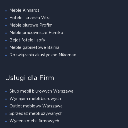
Meble Kinnarps
Fotele i krzesła Vitra
Meble biurowe Profim
Meble pracownicze Furniko
Bejot fotele i sofy
Meble gabinetowe Balma
Rozwiązania akustyczne Mikomax
Usługi dla Firm
Skup mebli biurowych Warszawa
Wynajem mebli biurowych
Outlet meblowy Warszawa
Sprzedaż mebli używanych
Wycena mebli firmowych