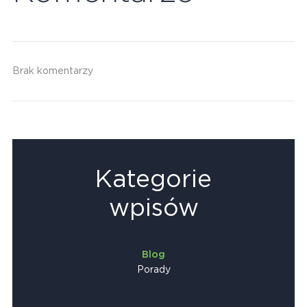
Brak komentarzy
Kategorie
wpisów
Blog
Porady