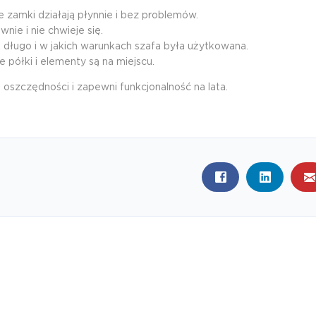
 zamki działają płynnie i bez problemów.
wnie i nie chwieje się.
ak długo i w jakich warunkach szafa była użytkowana.
półki i elementy są na miejscu.
oszczędności i zapewni funkcjonalność na lata.