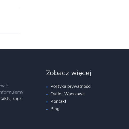
Zobacz więcej
znać.
Polityka prywatności
informujemy
Outlet Warszawa
taktuj się z
Kontakt
Blog