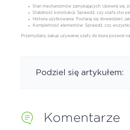
Stan mechanizmów zamykających: Upewnij się, że
Stabilność konstrukcji: Sprawdź, czy szafa stoi pe
Historia użytkowania: Postaraj się dowiedzieć, j
Kompletność elementów: Sprawdź, czy wszystkie 
Przemyślany zakup używanej szafy do biura pozwoli na 
Podziel się artykułem:
Komentarze