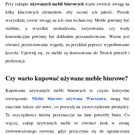
używanych mebli biurowych
Przy zakupie
warto zwrócić uwagę na
kilka kluczowych elementów, aby ocenić ich jakość. Przede
wszystkim, zwróć uwagę na ich stan techniczny. Meble powinny być
stabilne, a wszelkie uszkodzenia, zarysowania czy wady
konstrukcyjne powinny być dokładnie przeanalizowane. Ważne jest
również przetestowanie wygody, na przykład poprzez wypróbowanie
krzesła. Upewnij się, że meble są dostosowane do Twoich potrzeb i
preferencji.
Czy warto kupować używane meble biurowe?
Kupowanie używanych mebli biurowych to często korzystne
Meble biurowe używane Warszawa
rozwiązanie.
, mogą być
znacznie tańsze niż nowe, co pozwala na zaoszczędzenie pieniędzy.
Te oszczędności można przeznaczyć na inne potrzeby biura. Co
więcej, zakup używanych mebli to również krok w stronę
zrównoważonego rozwoju, gdyż przyczynia się do ograniczenia