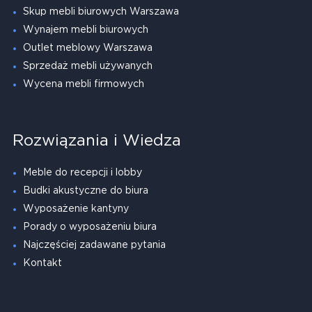
Skup mebli biurowych Warszawa
Wynajem mebli biurowych
Outlet meblowy Warszawa
Sprzedaż mebli używanych
Wycena mebli firmowych
Rozwiązania i Wiedza
Meble do recepcji i lobby
Budki akustyczne do biura
Wyposażenie kantyny
Porady o wyposażeniu biura
Najczęściej zadawane pytania
Kontakt