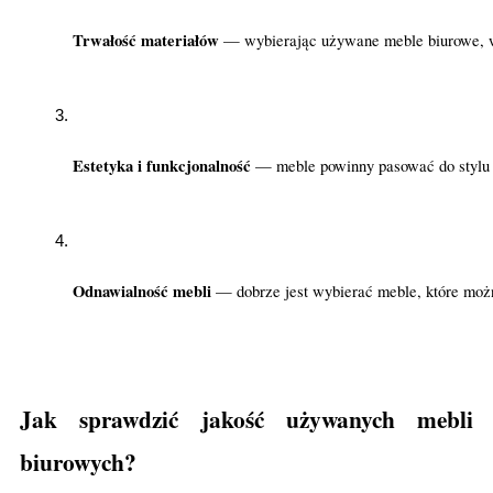
Trwałość materiałów 
— wybierając używane meble biurowe, war
Estetyka i funkcjonalność 
— meble powinny pasować do stylu 
Odnawialność mebli 
— dobrze jest wybierać meble, które możn
Jak sprawdzić jakość używanych mebli
biurowych?