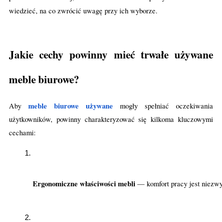
wiedzieć, na co zwrócić uwagę przy ich wyborze.
Jakie cechy powinny mieć trwałe używane
meble biurowe?
meble biurowe używane
Aby
mogły spełniać oczekiwania
użytkowników, powinny charakteryzować się kilkoma kluczowymi
cechami:
Ergonomiczne właściwości mebli 
— komfort pracy jest niezwy