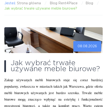
Jesteś:
Strona główna
Blog Rent4Place
Blog
Jak wybrać trwałe używane meble biurowe?
08.08.2026
Jak wybrać trwałe
używane meble biurowe?
Zakup używanych mebli biurowych staje się coraz bardziej
popularny, zwłaszcza w miastach takich jak Warszawa, gdzie oferta
mebli biurowych używanych jest bardzo szeroka. Trwałe meble
biurowe mogą znacząco wpłynąć na estetykę i funkcjonalność
przestrzeni biurowej, a także na komfort pracy. Warto zatem