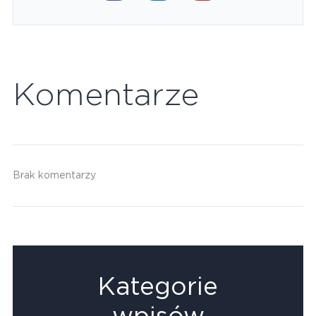
Komentarze
Brak komentarzy
Kategorie