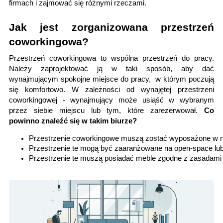
firmach i zajmować się różnymi rzeczami.
Jak jest zorganizowana przestrzeń
coworkingowa?
Przestrzeń coworkingowa to wspólna przestrzeń do pracy.
Należy zaprojektować ją w taki sposób, aby dać
wynajmującym spokojne miejsce do pracy, w którym poczują
się komfortowo. W zależności od wynajętej przestrzeni
coworkingowej - wynajmujący może usiąść w wybranym
przez siebie miejscu lub tym, które zarezerwował.
Co
powinno znaleźć się w takim biurze?
Przestrzenie coworkingowe muszą zostać wyposażone w ni
Przestrzenie te mogą być zaaranżowane na open-space lub 
Przestrzenie te muszą posiadać meble zgodne z zasadami