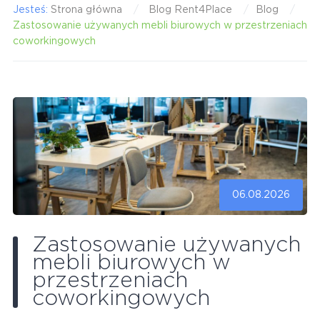
Jesteś:
Strona główna
Blog Rent4Place
Blog
Zastosowanie używanych mebli biurowych w przestrzeniach
coworkingowych
06.08.2026
Zastosowanie używanych
mebli biurowych w
przestrzeniach
coworkingowych