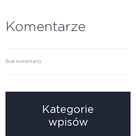
Komentarze
Brak komentarzy
Kategorie
wpisów