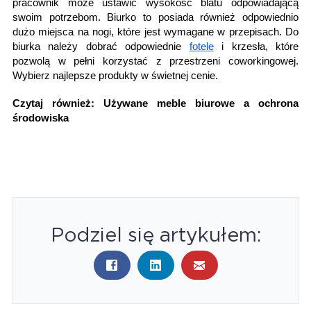
pracownik może ustawić wysokość blatu odpowiadającą
swoim potrzebom. Biurko to posiada również odpowiednio
dużo miejsca na nogi, które jest wymagane w przepisach. Do
biurka należy dobrać odpowiednie
fotele
i
krzesła
, które
pozwolą w pełni korzystać z przestrzeni coworkingowej.
Wybierz najlepsze produkty w świetnej cenie.
Czytaj również:
Używane meble biurowe a ochrona
środowiska
Podziel się artykułem: