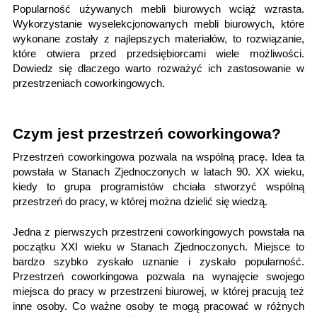
Popularność używanych mebli biurowych wciąż wzrasta.
Wykorzystanie wyselekcjonowanych mebli biurowych, które
wykonane zostały z najlepszych materiałów, to rozwiązanie,
które otwiera przed przedsiębiorcami wiele możliwości.
Dowiedz się dlaczego warto rozważyć ich zastosowanie w
przestrzeniach coworkingowych.
Czym jest przestrzeń coworkingowa?
Przestrzeń coworkingowa pozwala na wspólną pracę. Idea ta
powstała w Stanach Zjednoczonych w latach 90. XX wieku,
kiedy to grupa programistów chciała stworzyć wspólną
przestrzeń do pracy, w której można dzielić się wiedzą.
Jedna z pierwszych przestrzeni coworkingowych powstała na
początku XXI wieku w Stanach Zjednoczonych. Miejsce to
bardzo szybko zyskało uznanie i zyskało popularność.
Przestrzeń coworkingowa pozwala na wynajęcie swojego
miejsca do pracy w przestrzeni biurowej, w której pracują też
inne osoby. Co ważne osoby te mogą pracować w różnych