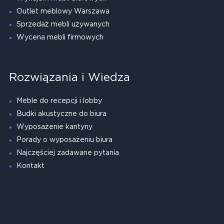
Outlet meblowy Warszawa
Sprzedaż mebli używanych
Wycena mebli firmowych
Rozwiązania i Wiedza
Meble do recepcji i lobby
Budki akustyczne do biura
Wyposażenie kantyny
Porady o wyposażeniu biura
Najczęściej zadawane pytania
Kontakt