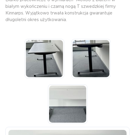
białym wykończeniu i czarną nogą T szwedzkiej firmy
Kinnarps. Wyjątkowo trwała konstrukcja gwarantuje
długoletni okres użytkowania.