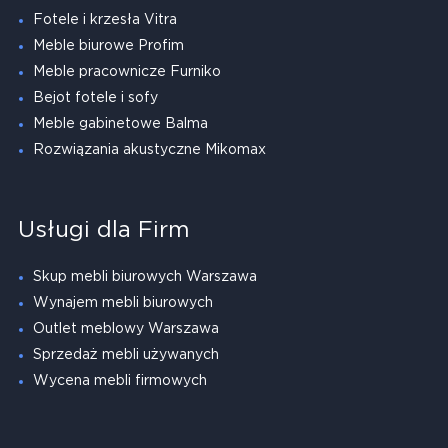
Fotele i krzesła Vitra
Meble biurowe Profim
Meble pracownicze Furniko
Bejot fotele i sofy
Meble gabinetowe Balma
Rozwiązania akustyczne Mikomax
Usługi dla Firm
Skup mebli biurowych Warszawa
Wynajem mebli biurowych
Outlet meblowy Warszawa
Sprzedaż mebli używanych
Wycena mebli firmowych