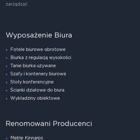
zarządzać.
Wyposażenie Biura
Fotele biurowe obrotowe
Biurka z regulacją wysokości
Tanie biurka używane
Szafy i kontenery biurowe
Stoły konferencyjne
Ścianki działowe do biura
Wykładziny obiektowe
Renomowani Producenci
Meble Kinnarps