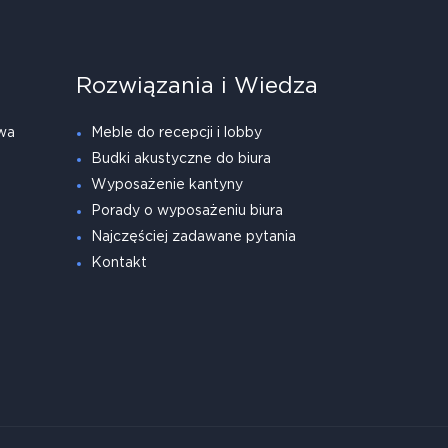
Rozwiązania i Wiedza
wa
Meble do recepcji i lobby
Budki akustyczne do biura
Wyposażenie kantyny
Porady o wyposażeniu biura
Najczęściej zadawane pytania
Kontakt