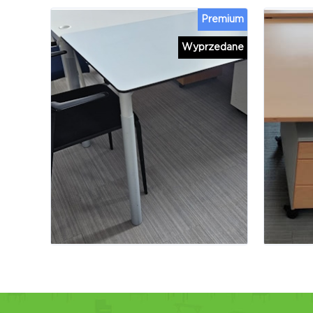
Premium
Wyprzedane