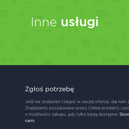
Inne
usługi
Zgłoś potrzebę
Jeśli nie znalazłeś czegoś w naszej ofercie, daj nam 
.
Znajdziemy poszukiwane przez Ciebie produkty i po
o możliwości zakupu, gdy tylko będą dostępne.
Skon
nami.