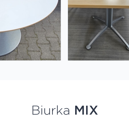
Biurka
MIX