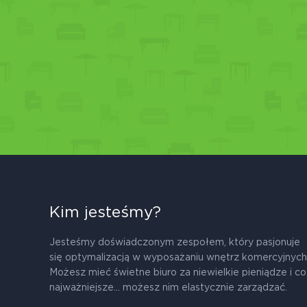
Kim jesteśmy?
Jesteśmy doświadczonym zespołem, który pasjonuje
się optymalizacją w wyposażaniu wnętrz komercyjnych
Możesz mieć świetne biuro za niewielkie pieniądze i co
najważniejsze... możesz nim elastycznie zarządzać.