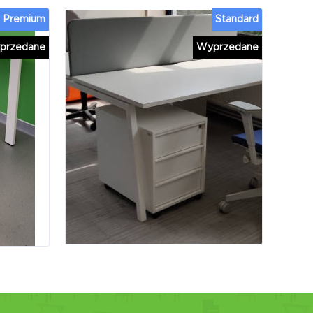
Premium
Standard
przedane
Wyprzedane