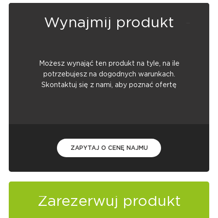
Wynajmij produkt
Możesz wynająć ten produkt na tyle, na ile
potrzebujesz na dogodnych warunkach.
Skontaktuj się z nami, aby poznać ofertę
ZAPYTAJ O CENĘ NAJMU
Zarezerwuj produkt