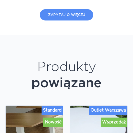
ZAPYTAJ O WIĘCEJ
Produkty
powiązane
Standard
Outlet Warszawa
Nowość
Wyprzedaż