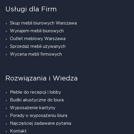
Usługi dla Firm
Skup mebli biurowych Warszawa
Wynajem mebli biurowych
Outlet meblowy Warszawa
Sprzedaż mebli używanych
Wycena mebli firmowych
Rozwiązania i Wiedza
Meble do recepcji i lobby
Budki akustyczne do biura
Wyposażenie kantyny
Porady o wyposażeniu biura
Najczęściej zadawane pytania
Kontakt