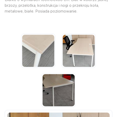
brzozy, przelotka, konstrukcja i nogi o przekroju koła,
metalowe, białe. Posiada poziomowanie.