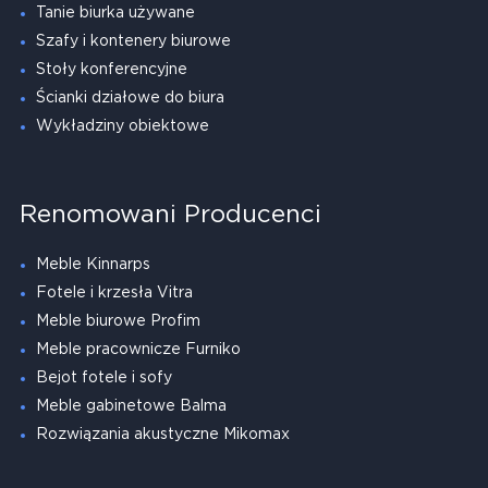
Tanie biurka używane
Szafy i kontenery biurowe
Stoły konferencyjne
Ścianki działowe do biura
Wykładziny obiektowe
Renomowani Producenci
Meble Kinnarps
Fotele i krzesła Vitra
Meble biurowe Profim
Meble pracownicze Furniko
Bejot fotele i sofy
Meble gabinetowe Balma
Rozwiązania akustyczne Mikomax