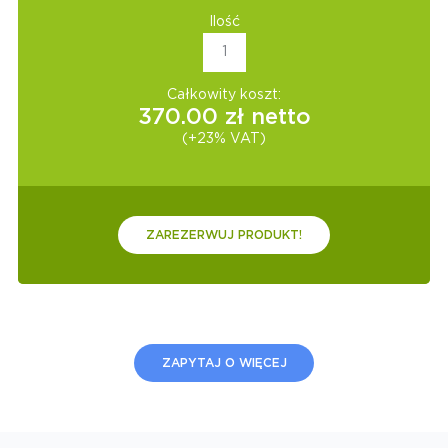
Ilość
Całkowity koszt:
370.00
zł netto
(+23% VAT)
ZAREZERWUJ PRODUKT!
ZAPYTAJ O WIĘCEJ