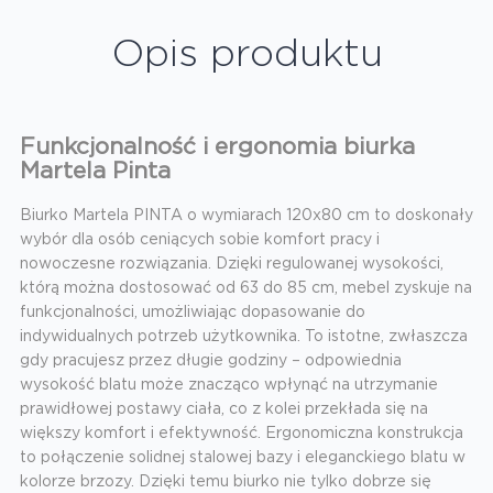
Opis produktu
Funkcjonalność i ergonomia biurka
Martela Pinta
Biurko Martela PINTA o wymiarach 120x80 cm to doskonały
wybór dla osób ceniących sobie komfort pracy i
nowoczesne rozwiązania. Dzięki regulowanej wysokości,
którą można dostosować od 63 do 85 cm, mebel zyskuje na
funkcjonalności, umożliwiając dopasowanie do
indywidualnych potrzeb użytkownika. To istotne, zwłaszcza
gdy pracujesz przez długie godziny – odpowiednia
wysokość blatu może znacząco wpłynąć na utrzymanie
prawidłowej postawy ciała, co z kolei przekłada się na
większy komfort i efektywność. Ergonomiczna konstrukcja
to połączenie solidnej stalowej bazy i eleganckiego blatu w
kolorze brzozy. Dzięki temu biurko nie tylko dobrze się