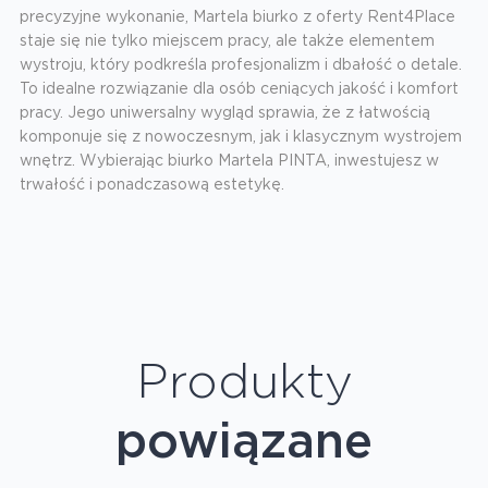
precyzyjne wykonanie, Martela biurko z oferty Rent4Place
staje się nie tylko miejscem pracy, ale także elementem
wystroju, który podkreśla profesjonalizm i dbałość o detale.
To idealne rozwiązanie dla osób ceniących jakość i komfort
pracy. Jego uniwersalny wygląd sprawia, że z łatwością
komponuje się z nowoczesnym, jak i klasycznym wystrojem
wnętrz. Wybierając biurko Martela PINTA, inwestujesz w
trwałość i ponadczasową estetykę.
Produkty
powiązane