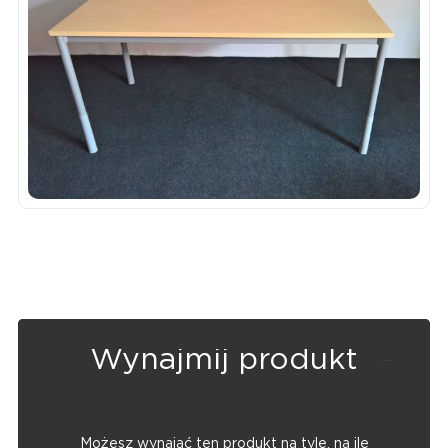
Wynajmij produkt
Możesz wynająć ten produkt na tyle, na ile