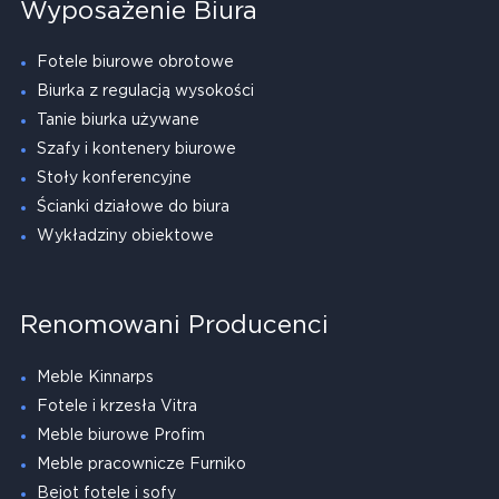
Wyposażenie Biura
Fotele biurowe obrotowe
Biurka z regulacją wysokości
Tanie biurka używane
Szafy i kontenery biurowe
Stoły konferencyjne
Ścianki działowe do biura
Wykładziny obiektowe
Renomowani Producenci
Meble Kinnarps
Fotele i krzesła Vitra
Meble biurowe Profim
Meble pracownicze Furniko
Bejot fotele i sofy