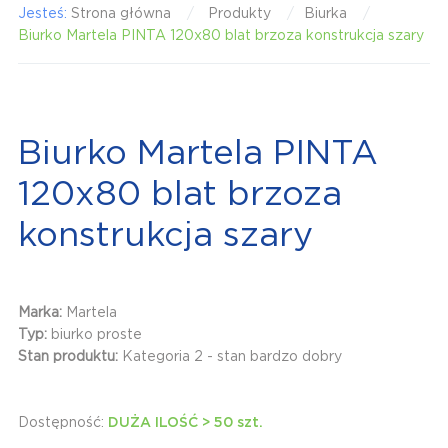
Jesteś:
Strona główna
Produkty
Biurka
Biurko Martela PINTA 120x80 blat brzoza konstrukcja szary
Biurko Martela PINTA
120x80 blat brzoza
konstrukcja szary
Marka:
Martela
Typ:
biurko proste
Stan produktu:
Kategoria 2 - stan bardzo dobry
Dostępność:
DUŻA ILOŚĆ > 50 szt.