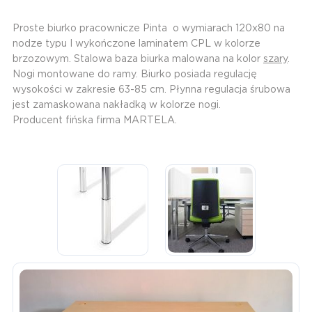
Proste biurko pracownicze Pinta o wymiarach 120x80 na
nodze typu I wykończone laminatem CPL w kolorze
brzozowym. Stalowa baza biurka malowana na kolor
szary
.
Nogi montowane do ramy. Biurko posiada regulację
wysokości w zakresie 63-85 cm. Płynna regulacja śrubowa
jest zamaskowana nakładką w kolorze nogi.
Producent fińska firma MARTELA.