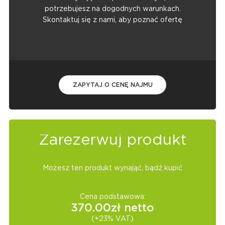
potrzebujesz na dogodnych warunkach.
Skontaktuj się z nami, aby poznać ofertę
ZAPYTAJ O CENĘ NAJMU
Zarezerwuj produkt
Możesz ten produkt wynająć, bądź kupić
Cena podstawowa:
370.00
zł netto
(+23% VAT)