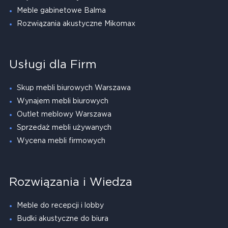
Meble gabinetowe Balma
Rozwiązania akustyczne Mikomax
Usługi dla Firm
Skup mebli biurowych Warszawa
Wynajem mebli biurowych
Outlet meblowy Warszawa
Sprzedaż mebli używanych
Wycena mebli firmowych
Rozwiązania i Wiedza
Meble do recepcji i lobby
Budki akustyczne do biura