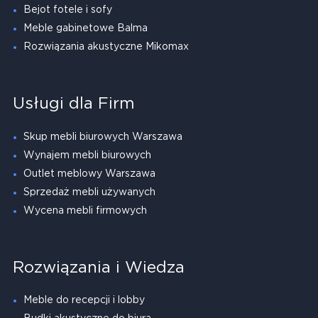
Bejot fotele i sofy
Meble gabinetowe Balma
Rozwiązania akustyczne Mikomax
Usługi dla Firm
Skup mebli biurowych Warszawa
Wynajem mebli biurowych
Outlet meblowy Warszawa
Sprzedaż mebli używanych
Wycena mebli firmowych
Rozwiązania i Wiedza
Meble do recepcji i lobby