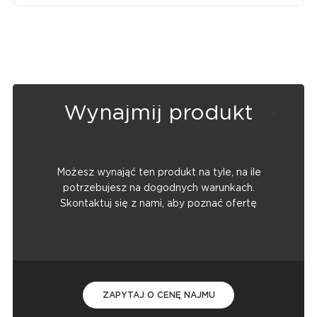
Wynajmij produkt
Możesz wynająć ten produkt na tyle, na ile
potrzebujesz na dogodnych warunkach.
Skontaktuj się z nami, aby poznać ofertę
ZAPYTAJ O CENĘ NAJMU