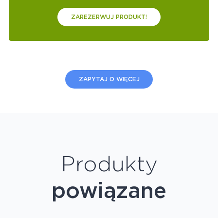
ZAREZERWUJ PRODUKT!
ZAPYTAJ O WIĘCEJ
Produkty
powiązane