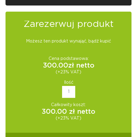
Zarezerwuj produkt
Możesz ten produkt wynająć, bądź kupić
Cena podstawowa:
300.00
zł netto
(+23% VAT)
Ilość
Całkowity koszt:
300.00
zł netto
(+23% VAT)