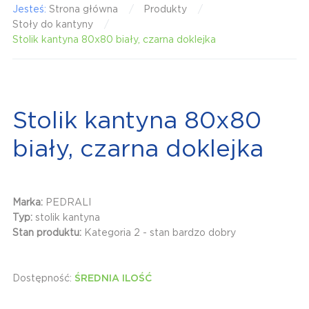
Jesteś:
Strona główna
Produkty
Stoły do kantyny
Stolik kantyna 80x80 biały, czarna doklejka
Stolik kantyna 80x80
biały, czarna doklejka
Marka:
PEDRALI
Typ:
stolik kantyna
Stan produktu:
Kategoria 2 - stan bardzo dobry
Dostępność:
ŚREDNIA ILOŚĆ