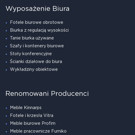
Wyposażenie Biura
Fotele biurowe obrotowe
Biurka z regulacją wysokości
Tanie biurka używane
Szafy i kontenery biurowe
Stoły konferencyjne
Ścianki działowe do biura
Wykładziny obiektowe
Renomowani Producenci
Meble Kinnarps
Fotele i krzesła Vitra
Meble biurowe Profim
Meble pracownicze Furniko