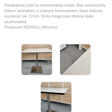
Kwadratowy blat na chromowanej nodze. Blat wykończony
białym laminatem, z czarnym frezowaniem. Baza stalowa,
wysokość ok. 72 cm. Stoły mogą nosić drobne ślady
użytkowania.
Producent PEDRALI (Włochy).