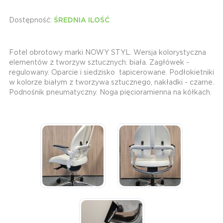
Dostępność:
ŚREDNIA ILOŚĆ
Fotel obrotowy marki NOWY STYL. Wersja kolorystyczna
elementów z tworzyw sztucznych: biała. Zagłówek -
regulowany. Oparcie i siedzisko tapicerowane. Podłokietniki
w kolorze białym z tworzywa sztucznego, nakładki - czarne.
Podnośnik pneumatyczny. Noga pięcioramienna na kółkach.