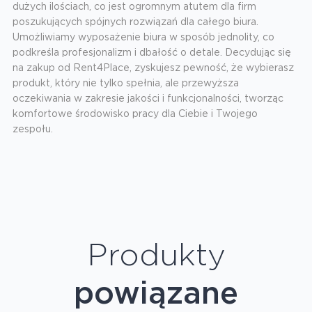
dużych ilościach, co jest ogromnym atutem dla firm
poszukujących spójnych rozwiązań dla całego biura.
Umożliwiamy wyposażenie biura w sposób jednolity, co
podkreśla profesjonalizm i dbałość o detale. Decydując się
na zakup od Rent4Place, zyskujesz pewność, że wybierasz
produkt, który nie tylko spełnia, ale przewyższa
oczekiwania w zakresie jakości i funkcjonalności, tworząc
komfortowe środowisko pracy dla Ciebie i Twojego
zespołu.
Produkty
powiązane