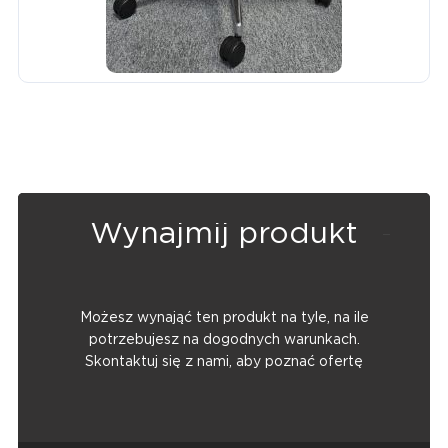
Wynajmij produkt
Możesz wynająć ten produkt na tyle, na ile
potrzebujesz na dogodnych warunkach.
Skontaktuj się z nami, aby poznać ofertę