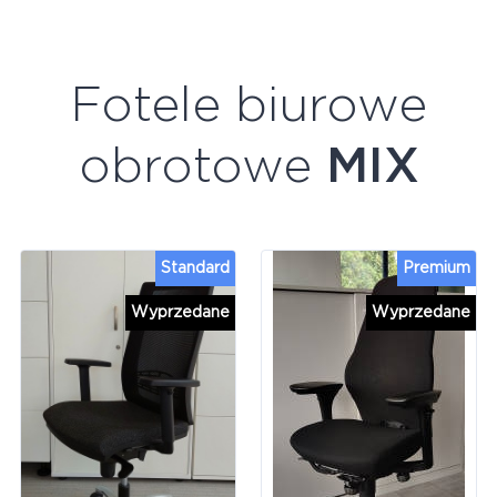
Fotele biurowe
obrotowe
MIX
Standard
Premium
Wyprzedane
Wyprzedane