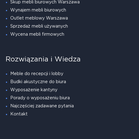
Skup mebli biurowych Warszawa
Wynajem mebli biurowych
Outlet meblowy Warszawa
Sprzedaż mebli używanych
Wycena mebli firmowych
Rozwiązania i Wiedza
Meble do recepcji i lobby
Budki akustyczne do biura
Wyposażenie kantyny
Porady o wyposażeniu biura
Najczęściej zadawane pytania
Kontakt