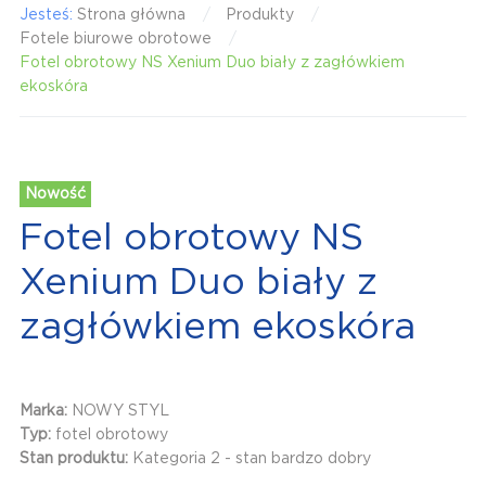
Jesteś:
Strona główna
Produkty
Fotele biurowe obrotowe
Fotel obrotowy NS Xenium Duo biały z zagłówkiem
ekoskóra
Nowość
Fotel obrotowy NS
Xenium Duo biały z
zagłówkiem ekoskóra
Marka:
NOWY STYL
Typ:
fotel obrotowy
Stan produktu:
Kategoria 2 - stan bardzo dobry