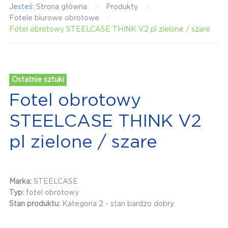
Jesteś:
Strona główna
Produkty
Fotele biurowe obrotowe
Fotel obrotowy STEELCASE THINK V2 pl zielone / szare
Ostatnie sztuki
Fotel obrotowy
STEELCASE THINK V2
pl zielone / szare
Marka:
STEELCASE
Typ:
fotel obrotowy
Stan produktu:
Kategoria 2 - stan bardzo dobry