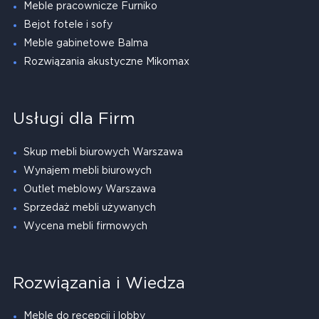
Meble pracownicze Furniko
Bejot fotele i sofy
Meble gabinetowe Balma
Rozwiązania akustyczne Mikomax
Usługi dla Firm
Skup mebli biurowych Warszawa
Wynajem mebli biurowych
Outlet meblowy Warszawa
Sprzedaż mebli używanych
Wycena mebli firmowych
Rozwiązania i Wiedza
Meble do recepcji i lobby