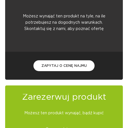
Możesz wynająć ten produkt na tyle, na ile
potrzebujesz na dogodnych warunkach.
Skontaktuj się z nami, aby poznać ofertę
ZAPYTAJ O CENĘ NAJMU
Zarezerwuj produkt
Możesz ten produkt wynająć, bądź kupić