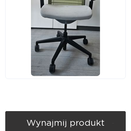
Wynajmij produkt