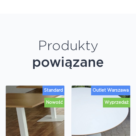
Produkty
powiązane
Standard
Outlet Warszawa
Nowość
Wyprzedaż