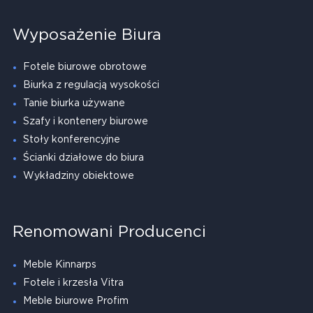
Wyposażenie Biura
Fotele biurowe obrotowe
Biurka z regulacją wysokości
Tanie biurka używane
Szafy i kontenery biurowe
Stoły konferencyjne
Ścianki działowe do biura
Wykładziny obiektowe
Renomowani Producenci
Meble Kinnarps
Fotele i krzesła Vitra
Meble biurowe Profim