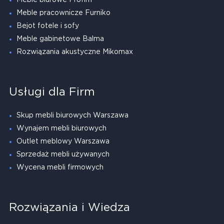
Meble pracownicze Furniko
Bejot fotele i sofy
Meble gabinetowe Balma
Rozwiązania akustyczne Mikomax
Usługi dla Firm
Skup mebli biurowych Warszawa
Wynajem mebli biurowych
Outlet meblowy Warszawa
Sprzedaż mebli używanych
Wycena mebli firmowych
Rozwiązania i Wiedza