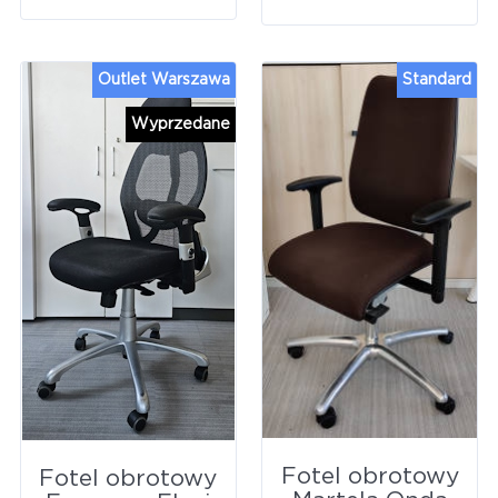
Outlet Warszawa
Standard
Wyprzedane
Fotel obrotowy
Fotel obrotowy