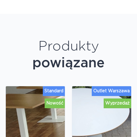
Produkty
powiązane
Standard
Outlet Warszawa
Nowość
Wyprzedaż