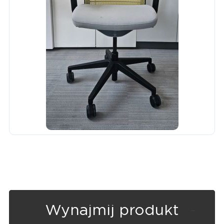
Wynajmij produkt