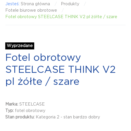
Jesteś:
Strona główna
Produkty
Fotele biurowe obrotowe
Fotel obrotowy STEELCASE THINK V2 pl żółte / szare
Wyprzedane
Fotel obrotowy
STEELCASE THINK V2
pl żółte / szare
Marka:
STEELCASE
Typ:
fotel obrotowy
Stan produktu:
Kategoria 2 - stan bardzo dobry