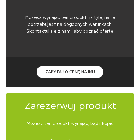
Możesz wynająć ten produkt na tyle, na ile
potrzebujesz na dogodnych warunkach.
Skontaktuj się z nami, aby poznać ofertę
ZAPYTAJ O CENĘ NAJMU
Zarezerwuj produkt
Możesz ten produkt wynająć, bądź kupić