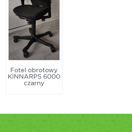
Fotel obrotowy
KINNARPS 6000
czarny