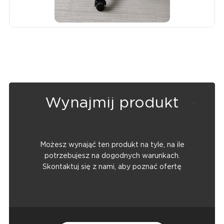
Wynajmij produkt
Możesz wynająć ten produkt na tyle, na ile
potrzebujesz na dogodnych warunkach.
Skontaktuj się z nami, aby poznać ofertę