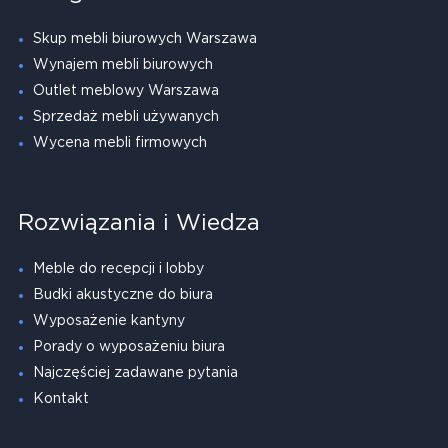
Skup mebli biurowych Warszawa
Wynajem mebli biurowych
Outlet meblowy Warszawa
Sprzedaż mebli używanych
Wycena mebli firmowych
Rozwiązania i Wiedza
Meble do recepcji i lobby
Budki akustyczne do biura
Wyposażenie kantyny
Porady o wyposażeniu biura
Najczęściej zadawane pytania
Kontakt