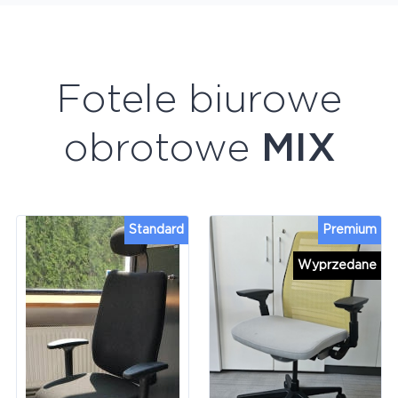
Fotele biurowe
obrotowe
MIX
Standard
Premium
Wyprzedane