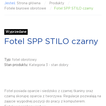
Jesteś:
Strona główna
Produkty
Fotele biurowe obrotowe
Fotel SPP STILO czarny
Wyprzedane
Fotel SPP STILO czarny
Typ:
fotel obrotowy
Stan produktu:
Kategoria 3 - stan dobry
Fotel posiada oparcie i siedzisko z czarnej tkaniny oraz
czarną skorupę oparcia z tworzywa. Regulacje pozwalają na
zajęcie wygodnej pozycji do pracy z komputerem.