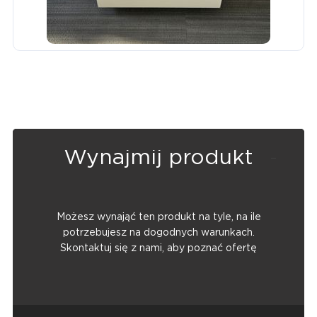
Wynajmij produkt
Możesz wynająć ten produkt na tyle, na ile
potrzebujesz na dogodnych warunkach.
Skontaktuj się z nami, aby poznać ofertę