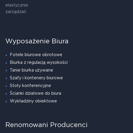
elastycznie
zarządzać.
Wyposażenie Biura
Fotele biurowe obrotowe
Biurka z regulacją wysokości
Tanie biurka używane
Szafy i kontenery biurowe
Stoły konferencyjne
Ścianki działowe do biura
Wykładziny obiektowe
Renomowani Producenci