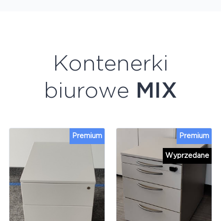
Kontenerki
biurowe
MIX
Premium
Premium
Wyprzedane