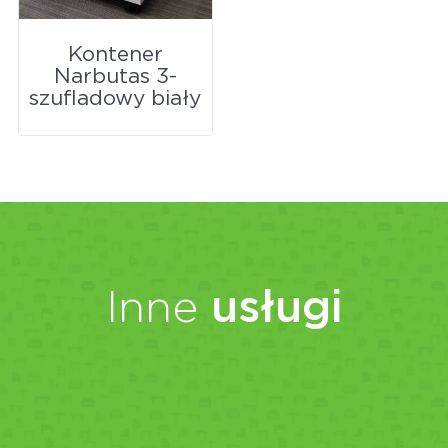
Kontener
Narbutas 3-
szufladowy biały
Inne
usługi