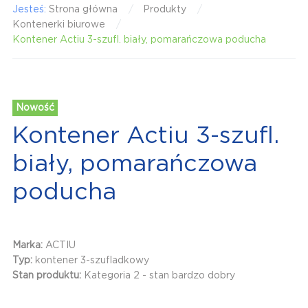
Jesteś:
Strona główna
Produkty
Kontenerki biurowe
Kontener Actiu 3-szufl. biały, pomarańczowa poducha
Nowość
Kontener Actiu 3-szufl.
biały, pomarańczowa
poducha
Marka:
ACTIU
Typ:
kontener 3-szufladkowy
Stan produktu:
Kategoria 2 - stan bardzo dobry