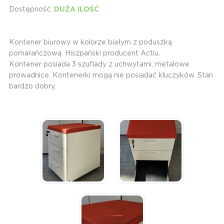
Dostępność:
DUŻA ILOŚĆ
Kontener biurowy w kolorze białym z poduszką
pomarańczową. Hiszpański producent Actiu.
Kontener posiada 3 szuflady z uchwytami, metalowe
prowadnice. Kontenerki mogą nie posiadać kluczyków. Stan
bardzo dobry.