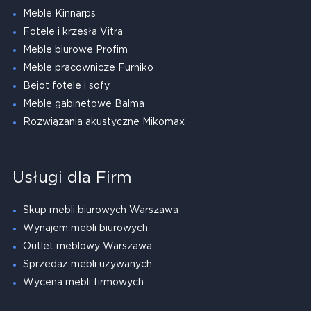
Meble Kinnarps
Fotele i krzesła Vitra
Meble biurowe Profim
Meble pracownicze Furniko
Bejot fotele i sofy
Meble gabinetowe Balma
Rozwiązania akustyczne Mikomax
Usługi dla Firm
Skup mebli biurowych Warszawa
Wynajem mebli biurowych
Outlet meblowy Warszawa
Sprzedaż mebli używanych
Wycena mebli firmowych