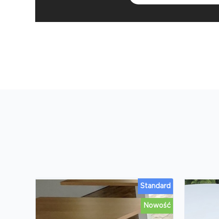
Standard
Nowość