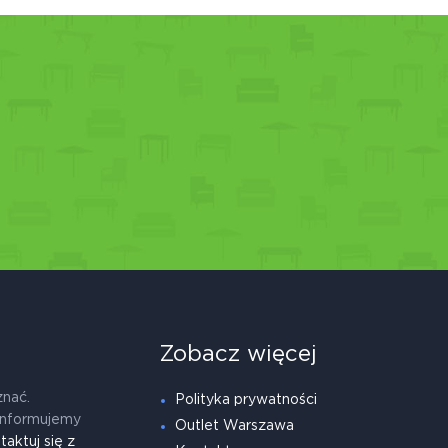
Zobacz więcej
znać.
Polityka prywatności
informujemy
Outlet Warszawa
taktuj się z