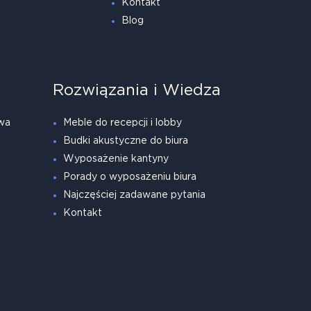
Kontakt
Blog
Rozwiązania i Wiedza
wa
Meble do recepcji i lobby
Budki akustyczne do biura
Wyposażenie kantyny
Porady o wyposażeniu biura
Najczęściej zadawane pytania
Kontakt