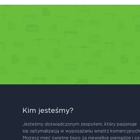
Kim jesteśmy?
Jesteśmy doświadczonym zespołem, który pasjonuje
się optymalizacją w wyposażaniu wnętrz komercyjnych
Możesz mieć świetne biuro za niewielkie pieniądze i co