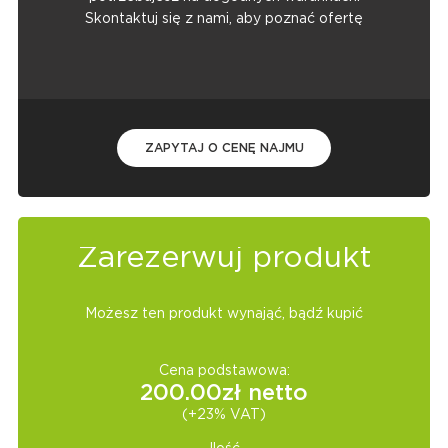
Skontaktuj się z nami, aby poznać ofertę
ZAPYTAJ O CENĘ NAJMU
Zarezerwuj produkt
Możesz ten produkt wynająć, bądź kupić
Cena podstawowa:
200.00
zł netto
(+23% VAT)