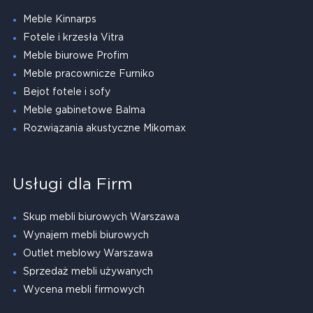
Meble Kinnarps
Fotele i krzesła Vitra
Meble biurowe Profim
Meble pracownicze Furniko
Bejot fotele i sofy
Meble gabinetowe Balma
Rozwiązania akustyczne Mikomax
Usługi dla Firm
Skup mebli biurowych Warszawa
Wynajem mebli biurowych
Outlet meblowy Warszawa
Sprzedaż mebli używanych
Wycena mebli firmowych