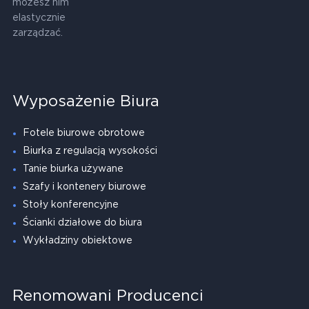
możesz nim
elastycznie
zarządzać.
Wyposażenie Biura
Fotele biurowe obrotowe
Biurka z regulacją wysokości
Tanie biurka używane
Szafy i kontenery biurowe
Stoły konferencyjne
Ścianki działowe do biura
Wykładziny obiektowe
Renomowani Producenci