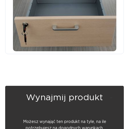
Wynajmij produkt
Możesz wynająć ten produkt na tyle, na ile
potrzebujesz na dogodnych warunkach.