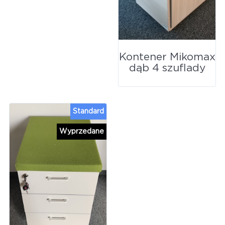
Kontener Mikomax
dąb 4 szuflady
Standard
Wyprzedane