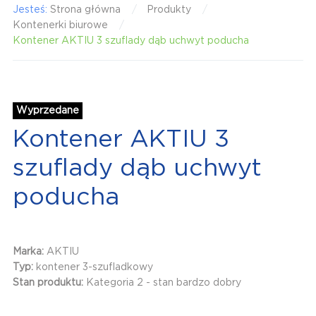
Jesteś:
Strona główna
Produkty
Kontenerki biurowe
Kontener AKTIU 3 szuflady dąb uchwyt poducha
Wyprzedane
Kontener AKTIU 3
szuflady dąb uchwyt
poducha
Marka:
AKTIU
Typ:
kontener 3-szufladkowy
Stan produktu:
Kategoria 2 - stan bardzo dobry