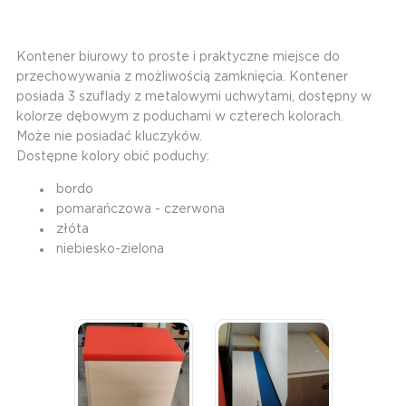
Kontener biurowy to proste i praktyczne miejsce do
przechowywania z możliwością zamknięcia. Kontener
posiada 3 szuflady z metalowymi uchwytami, dostępny w
kolorze dębowym z poduchami w czterech kolorach.
Może nie posiadać kluczyków.
Dostępne kolory obić poduchy:
bordo
pomarańczowa - czerwona
złóta
niebiesko-zielona