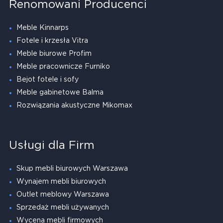
Renomowani Producenci
Meble Kinnarps
Fotele i krzesła Vitra
Meble biurowe Profim
Meble pracownicze Furniko
Bejot fotele i sofy
Meble gabinetowe Balma
Rozwiązania akustyczne Mikomax
Usługi dla Firm
Skup mebli biurowych Warszawa
Wynajem mebli biurowych
Outlet meblowy Warszawa
Sprzedaż mebli używanych
Wycena mebli firmowych