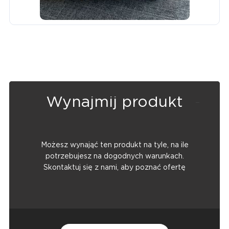
Wynajmij produkt
Możesz wynająć ten produkt na tyle, na ile
potrzebujesz na dogodnych warunkach.
Skontaktuj się z nami, aby poznać ofertę