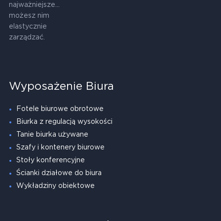
najważniejsze...
możesz nim
elastycznie
zarządzać.
Wyposażenie Biura
Fotele biurowe obrotowe
Biurka z regulacją wysokości
Tanie biurka używane
Szafy i kontenery biurowe
Stoły konferencyjne
Ścianki działowe do biura
Wykładziny obiektowe