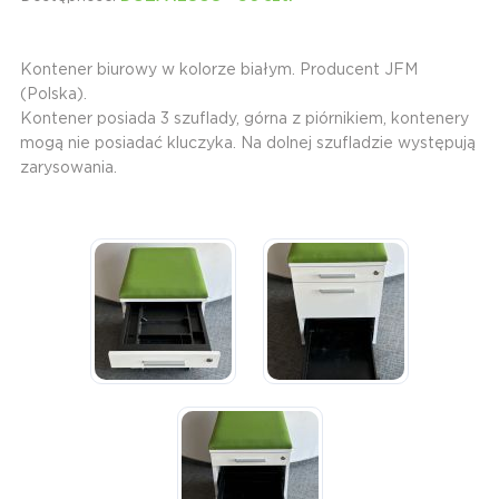
Kontener biurowy w kolorze białym. Producent JFM
(Polska).
Kontener posiada 3 szuflady, górna z piórnikiem, kontenery
mogą nie posiadać kluczyka. Na dolnej szufladzie występują
zarysowania.