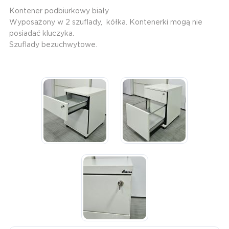
Kontener podbiurkowy biały
Wyposażony w 2 szuflady, kółka. Kontenerki mogą nie
posiadać kluczyka.
Szuflady bezuchwytowe.