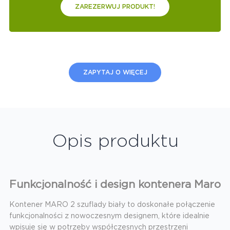
ZAREZERWUJ PRODUKT!
ZAPYTAJ O WIĘCEJ
Opis produktu
Funkcjonalność i design kontenera Maro
Kontener MARO 2 szuflady biały to doskonałe połączenie
funkcjonalności z nowoczesnym designem, które idealnie
wpisuje się w potrzeby współczesnych przestrzeni