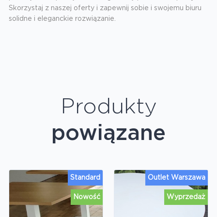
Skorzystaj z naszej oferty i zapewnij sobie i swojemu biuru
solidne i eleganckie rozwiązanie.
Produkty
powiązane
Standard
Outlet Warszawa
Nowość
Wyprzedaż