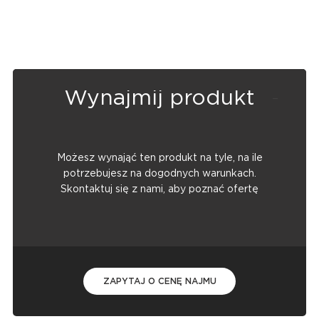
Wynajmij produkt
Możesz wynająć ten produkt na tyle, na ile
potrzebujesz na dogodnych warunkach.
Skontaktuj się z nami, aby poznać ofertę
ZAPYTAJ O CENĘ NAJMU