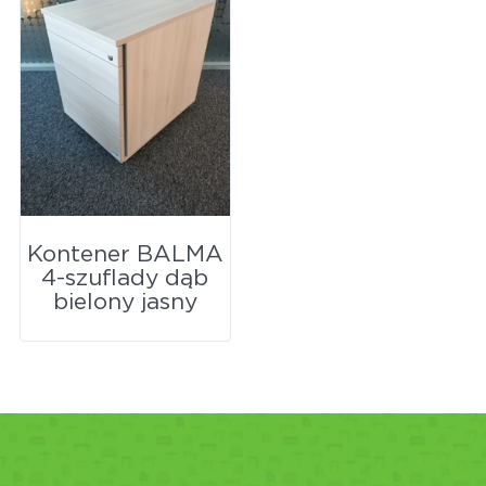
Kontener BALMA
4-szuflady dąb
bielony jasny