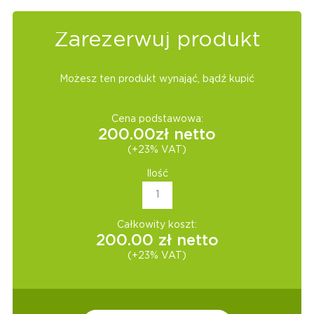
Zarezerwuj produkt
Możesz ten produkt wynająć, bądź kupić
Cena podstawowa:
200.00
zł netto
(+23% VAT)
Ilość
Całkowity koszt:
200.00
zł netto
(+23% VAT)