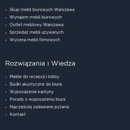
Skup mebli biurowych Warszawa
Wynajem mebli biurowych
Outlet meblowy Warszawa
Sprzedaż mebli używanych
Wycena mebli firmowych
Rozwiązania i Wiedza
Meble do recepcji i lobby
Budki akustyczne do biura
Wyposażenie kantyny
Porady o wyposażeniu biura
Najczęściej zadawane pytania
Kontakt