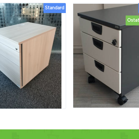
Standard
Ostat