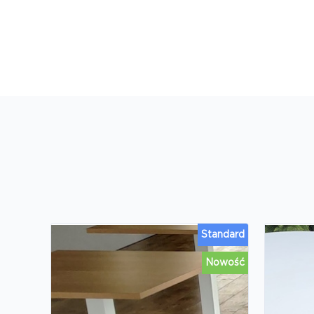
Standard
Nowość