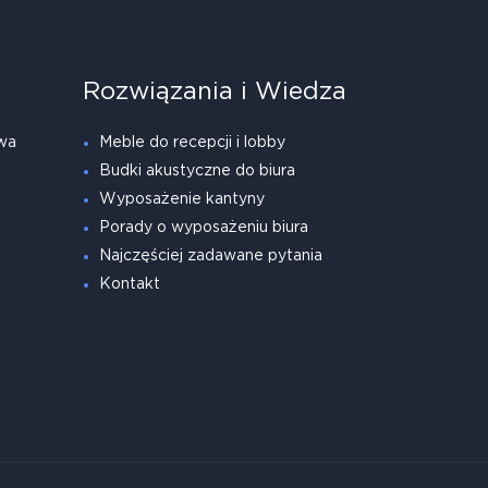
Rozwiązania i Wiedza
wa
Meble do recepcji i lobby
Budki akustyczne do biura
Wyposażenie kantyny
Porady o wyposażeniu biura
Najczęściej zadawane pytania
Kontakt