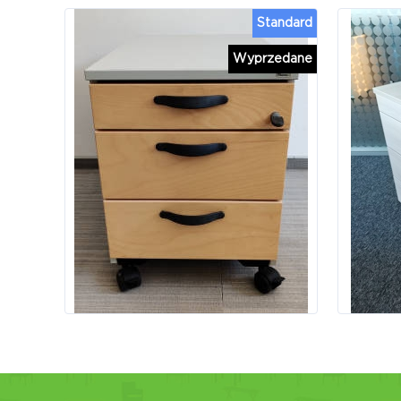
Standard
Wyprzedane