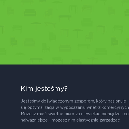
Kim jesteśmy?
Jesteśmy doświadczonym zespołem, który pasjonuje
się optymalizacją w wyposażaniu wnętrz komercyjnych
Możesz mieć świetne biuro za niewielkie pieniądze i co
najważniejsze... możesz nim elastycznie zarządzać.