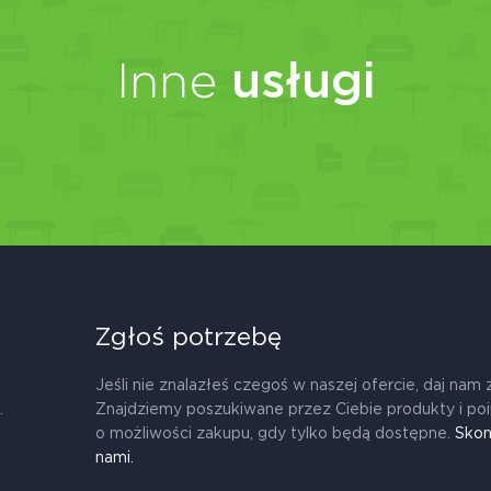
Inne
usługi
Zgłoś potrzebę
Jeśli nie znalazłeś czegoś w naszej ofercie, daj nam 
.
Znajdziemy poszukiwane przez Ciebie produkty i po
o możliwości zakupu, gdy tylko będą dostępne.
Skon
nami.