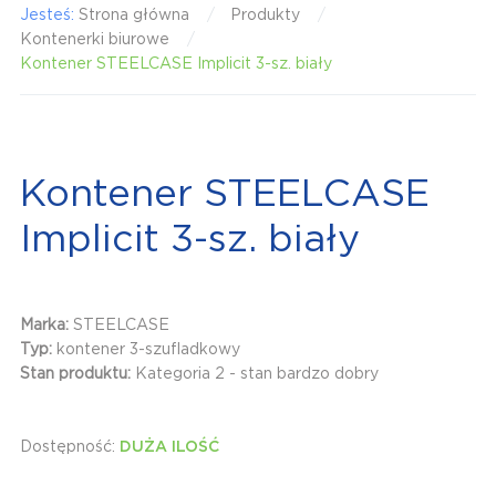
Jesteś:
Strona główna
Produkty
Kontenerki biurowe
Kontener STEELCASE Implicit 3-sz. biały
Kontener STEELCASE
Implicit 3-sz. biały
Marka:
STEELCASE
Typ:
kontener 3-szufladkowy
Stan produktu:
Kategoria 2 - stan bardzo dobry
Dostępność:
DUŻA ILOŚĆ