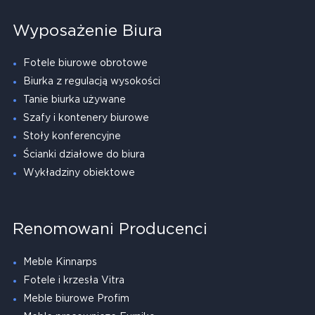
Wyposażenie Biura
Fotele biurowe obrotowe
Biurka z regulacją wysokości
Tanie biurka używane
Szafy i kontenery biurowe
Stoły konferencyjne
Ścianki działowe do biura
Wykładziny obiektowe
Renomowani Producenci
Meble Kinnarps
Fotele i krzesła Vitra
Meble biurowe Profim