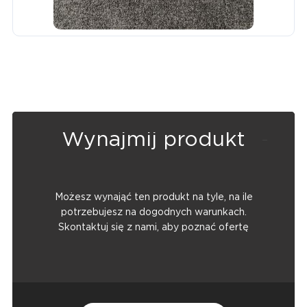
Wynajmij produkt
Możesz wynająć ten produkt na tyle, na ile
potrzebujesz na dogodnych warunkach.
Skontaktuj się z nami, aby poznać ofertę