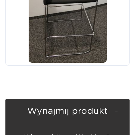
Wynajmij produkt