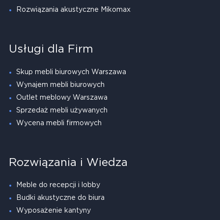
Rozwiązania akustyczne Mikomax
Usługi dla Firm
Skup mebli biurowych Warszawa
Wynajem mebli biurowych
Outlet meblowy Warszawa
Sprzedaż mebli używanych
Wycena mebli firmowych
Rozwiązania i Wiedza
Meble do recepcji i lobby
Budki akustyczne do biura
Wyposażenie kantyny