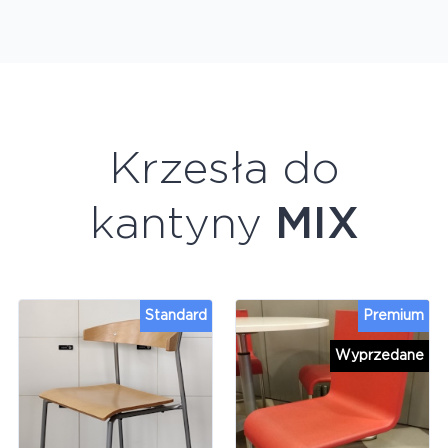
Krzesła do
kantyny
MIX
Standard
Premium
Wyprzedane