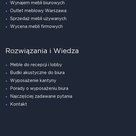
Wynajem mebli biurowych
Outlet meblowy Warszawa
Sprzedaż mebli używanych
Wycena mebli firmowych
Rozwiązania i Wiedza
Meble do recepcji i lobby
Budki akustyczne do biura
Wyposażenie kantyny
Porady o wyposażeniu biura
Najczęściej zadawane pytania
Kontakt