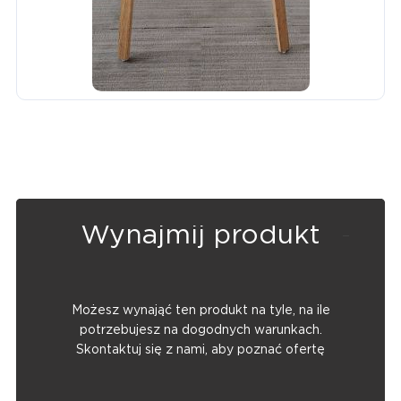
Wynajmij produkt
Możesz wynająć ten produkt na tyle, na ile
potrzebujesz na dogodnych warunkach.
Skontaktuj się z nami, aby poznać ofertę