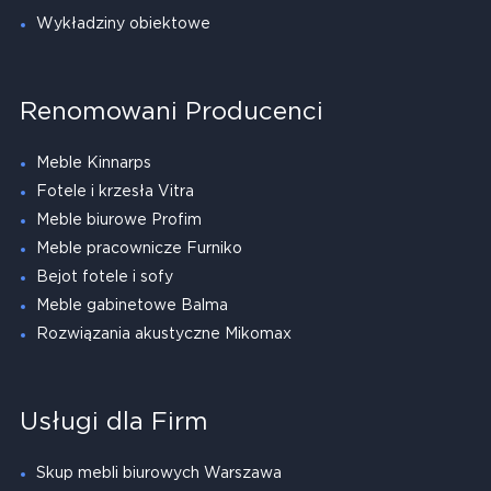
Wykładziny obiektowe
Renomowani Producenci
Meble Kinnarps
Fotele i krzesła Vitra
Meble biurowe Profim
Meble pracownicze Furniko
Bejot fotele i sofy
Meble gabinetowe Balma
Rozwiązania akustyczne Mikomax
Usługi dla Firm
Skup mebli biurowych Warszawa