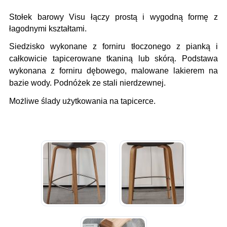
Stołek barowy Visu łączy prostą i wygodną formę z
łagodnymi kształtami.
Siedzisko wykonane z forniru tłoczonego z pianką i
całkowicie tapicerowane tkaniną lub skórą. Podstawa
wykonana z forniru dębowego, malowane lakierem na
bazie wody. Podnóżek ze stali nierdzewnej.
Możliwe ślady użytkowania na tapicerce.