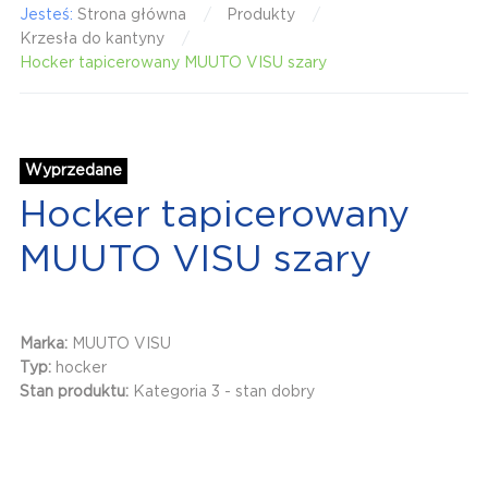
Jesteś:
Strona główna
Produkty
Krzesła do kantyny
Hocker tapicerowany MUUTO VISU szary
Wyprzedane
Hocker tapicerowany
MUUTO VISU szary
Marka:
MUUTO VISU
Typ:
hocker
Stan produktu:
Kategoria 3 - stan dobry