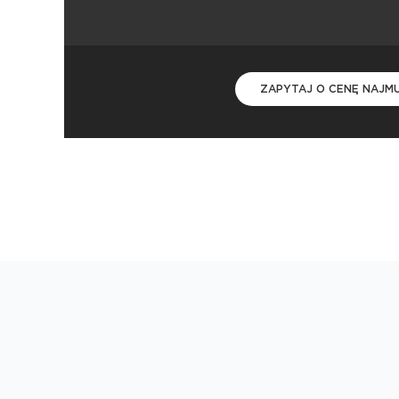
ZAPYTAJ O CENĘ NAJM