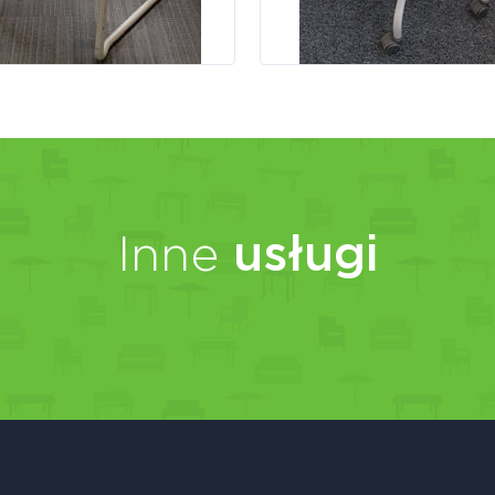
Inne
usługi