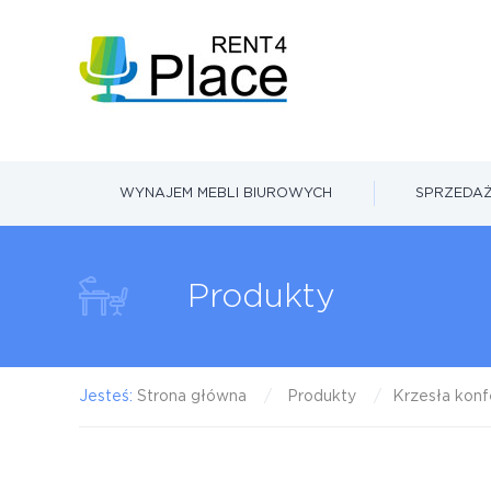
WYNAJEM MEBLI BIUROWYCH
SPRZEDAŻ
Produkty
Jesteś:
Strona główna
Produkty
Krzesła konf