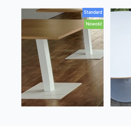
Standard
Nowość