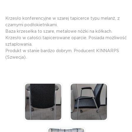
Krzesło konferencyjne w szarej tapicerce typu melanż, z
czarnymi podłokietnikami.
Baza krzesełka to szare, metalowe nóżki na kółkach.
Krzesło w całości tapicerowane oparcie. Posiada możliwość
sztaplowania.
Produkt w stanie bardzo dobrym. Producent KINNARPS
(Szwecja).