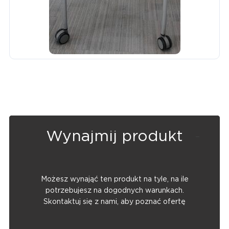
Wynajmij produkt
Możesz wynająć ten produkt na tyle, na ile
potrzebujesz na dogodnych warunkach.
Skontaktuj się z nami, aby poznać ofertę