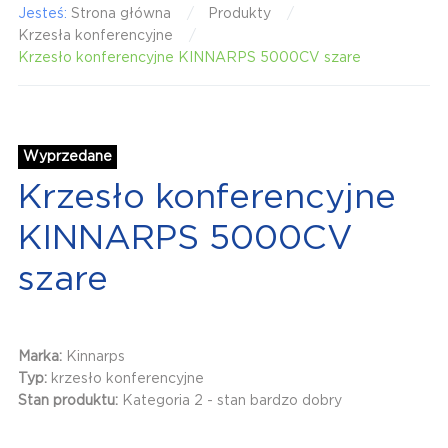
Jesteś:
Strona główna
Produkty
Krzesła konferencyjne
Krzesło konferencyjne KINNARPS 5000CV szare
Wyprzedane
Krzesło konferencyjne
KINNARPS 5000CV
szare
Marka:
Kinnarps
Typ:
krzesło konferencyjne
Stan produktu:
Kategoria 2 - stan bardzo dobry