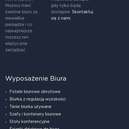
Możesz mieć
gdy tylko będą
świetne biuro za
dostępne.
Skontaktuj
niewielkie
się z nami.
pieniądze i co
najważniejsze...
możesz nim
elastycznie
zarządzać.
Wyposażenie Biura
Fotele biurowe obrotowe
Biurka z regulacją wysokości
Tanie biurka używane
Szafy i kontenery biurowe
Stoły konferencyjne