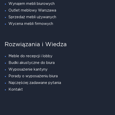
Wynajem mebli biurowych
Outlet meblowy Warszawa
Sprzedaż mebli używanych
Wycena mebli firmowych
Rozwiązania i Wiedza
Meble do recepcji i lobby
Budki akustyczne do biura
Wyposażenie kantyny
Porady o wyposażeniu biura
Najczęściej zadawane pytania
Kontakt