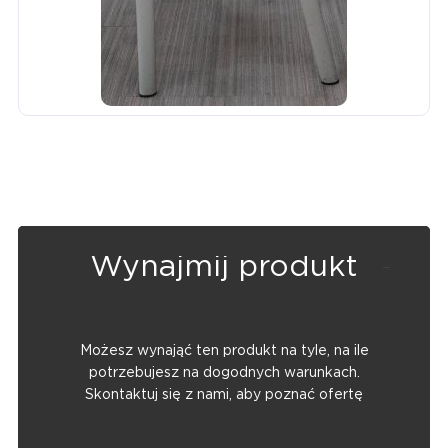
Wynajmij produkt
Możesz wynająć ten produkt na tyle, na ile
potrzebujesz na dogodnych warunkach.
Skontaktuj się z nami, aby poznać ofertę