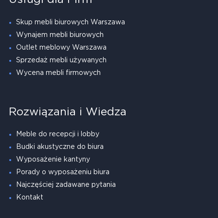
Skup mebli biurowych Warszawa
Wynajem mebli biurowych
Outlet meblowy Warszawa
Sprzedaż mebli używanych
Wycena mebli firmowych
Rozwiązania i Wiedza
Meble do recepcji i lobby
Budki akustyczne do biura
Wyposażenie kantyny
Porady o wyposażeniu biura
Najczęściej zadawane pytania
Kontakt