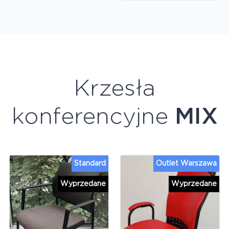
Krzesła
konferencyjne
MIX
Standard
Outlet Warszawa
Wyprzedane
Wyprzedane