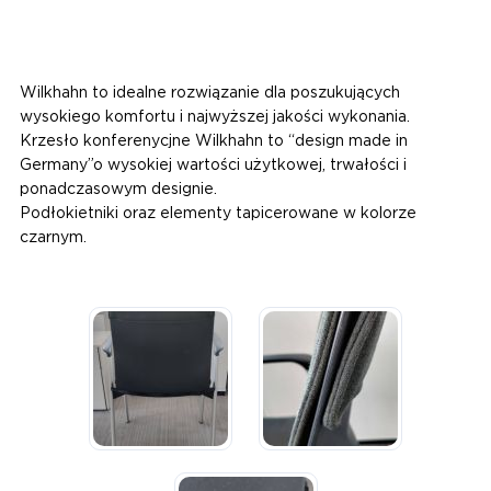
Wilkhahn to idealne rozwiązanie dla poszukujących
wysokiego komfortu i najwyższej jakości wykonania.
Krzesło konferenycjne
Wilkhahn to “design made in
Germany”o wysokiej wartości użytkowej, trwałości i
ponadczasowym designie.
Podłokietniki oraz elementy tapicerowane w kolorze
czarnym.