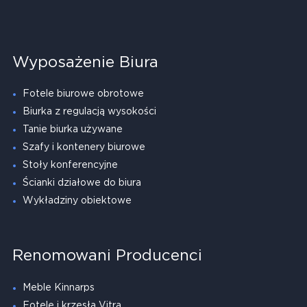
Wyposażenie Biura
Fotele biurowe obrotowe
Biurka z regulacją wysokości
Tanie biurka używane
Szafy i kontenery biurowe
Stoły konferencyjne
Ścianki działowe do biura
Wykładziny obiektowe
Renomowani Producenci
Meble Kinnarps
Fotele i krzesła Vitra