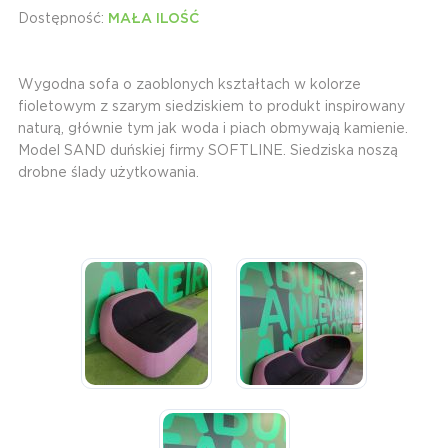
Dostępność:
MAŁA ILOŚĆ
Wygodna sofa o zaoblonych kształtach w kolorze
fioletowym z szarym siedziskiem to produkt inspirowany
naturą, głównie tym jak woda i piach obmywają kamienie.
Model SAND duńskiej firmy SOFTLINE. Siedziska noszą
drobne ślady użytkowania.