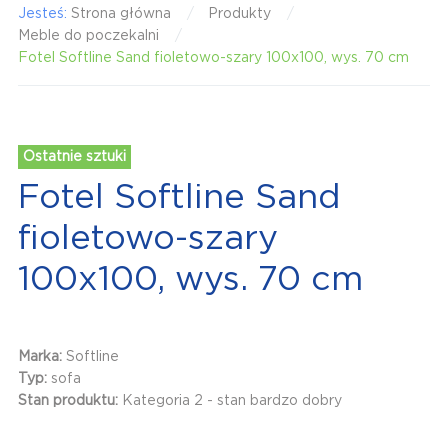
Jesteś:
Strona główna
Produkty
Meble do poczekalni
Fotel Softline Sand fioletowo-szary 100x100, wys. 70 cm
Ostatnie sztuki
Fotel Softline Sand
fioletowo-szary
100x100, wys. 70 cm
Marka:
Softline
Typ:
sofa
Stan produktu:
Kategoria 2 - stan bardzo dobry