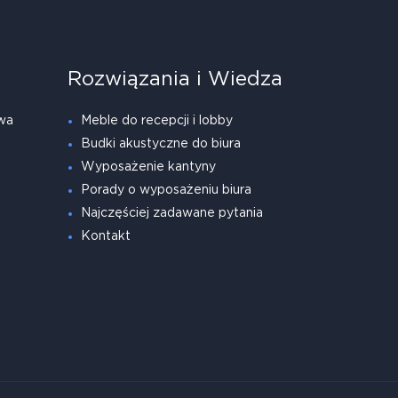
Rozwiązania i Wiedza
wa
Meble do recepcji i lobby
Budki akustyczne do biura
Wyposażenie kantyny
Porady o wyposażeniu biura
Najczęściej zadawane pytania
Kontakt