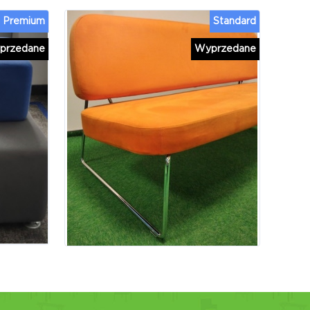
Premium
Standard
przedane
Wyprzedane