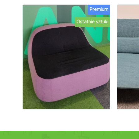
Premium
Ostatnie sztuki