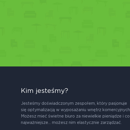
Kim jesteśmy?
Jesteśmy doświadczonym zespołem, który pasjonuje
się optymalizacją w wyposażaniu wnętrz komercyjnych
Możesz mieć świetne biuro za niewielkie pieniądze i co
najważniejsze... możesz nim elastycznie zarządzać.