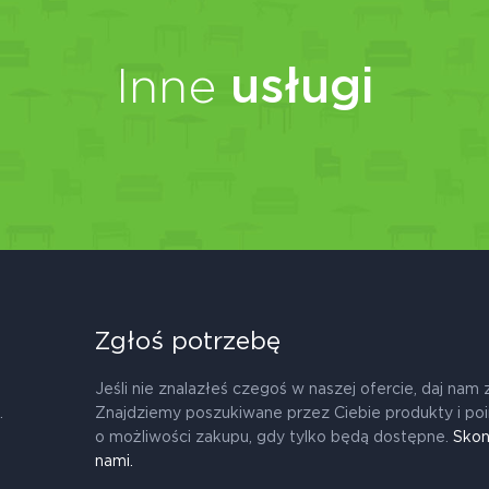
Inne
usługi
Zgłoś potrzebę
Jeśli nie znalazłeś czegoś w naszej ofercie, daj nam 
.
Znajdziemy poszukiwane przez Ciebie produkty i po
o możliwości zakupu, gdy tylko będą dostępne.
Skon
nami.