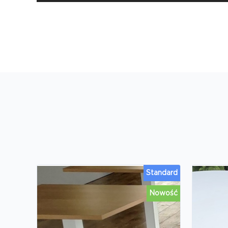
Standard
Nowość