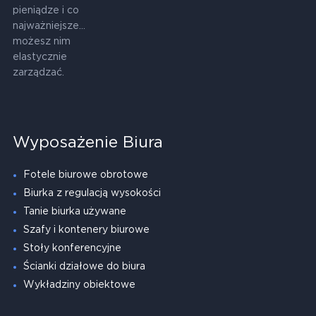
pieniądze i co
najważniejsze...
możesz nim
elastycznie
zarządzać.
Wyposażenie Biura
Fotele biurowe obrotowe
Biurka z regulacją wysokości
Tanie biurka używane
Szafy i kontenery biurowe
Stoły konferencyjne
Ścianki działowe do biura
Wykładziny obiektowe