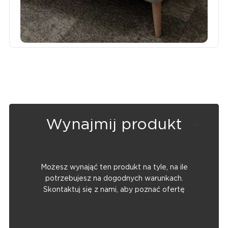
Wynajmij produkt
Możesz wynająć ten produkt na tyle, na ile
potrzebujesz na dogodnych warunkach.
Skontaktuj się z nami, aby poznać ofertę