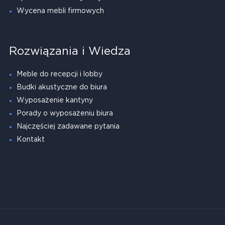
Wycena mebli firmowych
Rozwiązania i Wiedza
Meble do recepcji i lobby
Budki akustyczne do biura
Wyposażenie kantyny
Porady o wyposażeniu biura
Najczęściej zadawane pytania
Kontakt