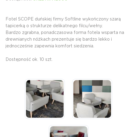
Fotel SCOPE duńskiej firmy Softline wykończony szarą
tapicerką o strukturze delikatnego filcu/wełny.
Bardzo zgrabna, ponadczasowa forma fotela wsparta na
drewnianych nóżkach prezentuje się bardzo lekko i
jednocześnie zapewnia komfort siedzenia.
Dostępność ok. 10 szt.