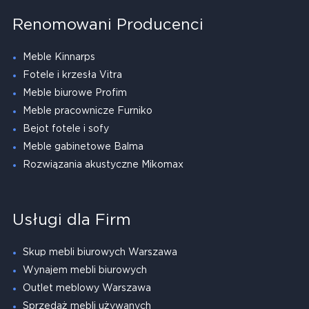
Renomowani Producenci
Meble Kinnarps
Fotele i krzesła Vitra
Meble biurowe Profim
Meble pracownicze Furniko
Bejot fotele i sofy
Meble gabinetowe Balma
Rozwiązania akustyczne Mikomax
Usługi dla Firm
Skup mebli biurowych Warszawa
Wynajem mebli biurowych
Outlet meblowy Warszawa
Sprzedaż mebli używanych