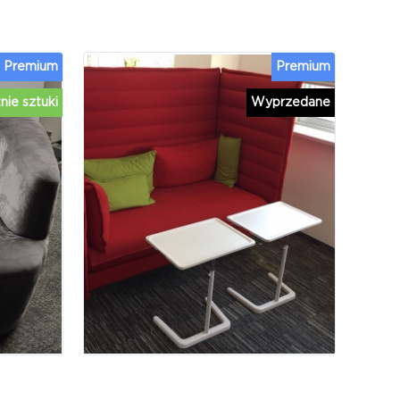
Premium
Premium
nie sztuki
Wyprzedane