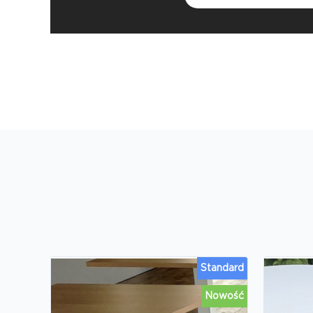
Standard
Nowość