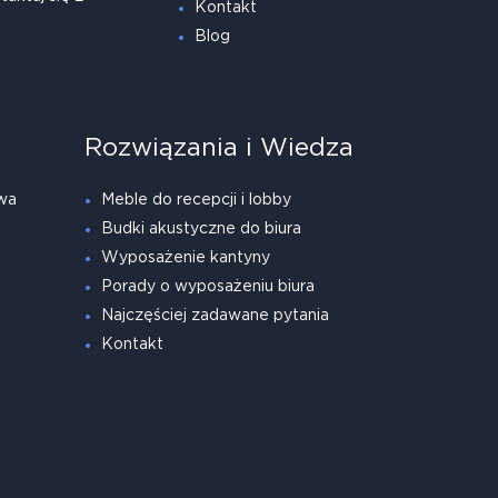
Kontakt
Blog
Rozwiązania i Wiedza
wa
Meble do recepcji i lobby
Budki akustyczne do biura
Wyposażenie kantyny
Porady o wyposażeniu biura
Najczęściej zadawane pytania
Kontakt