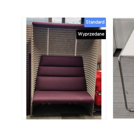
Standard
Wyprzedane