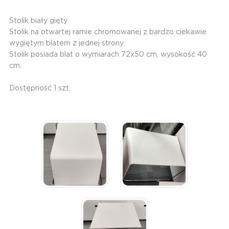
Stolik biały gięty
Stolik na otwartej ramie chromowanej z bardzo ciekawie
wygiętym blatem z jednej strony.
Stolik posiada blat o wymiarach 72x50 cm, wysokość 40
cm.
Dostępność 1 szt.