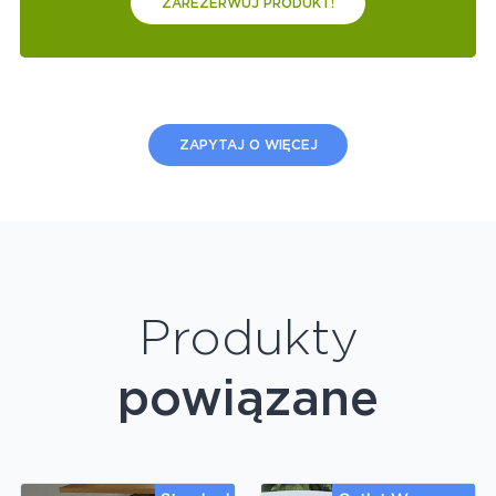
ZAREZERWUJ PRODUKT!
ZAPYTAJ O WIĘCEJ
Produkty
powiązane