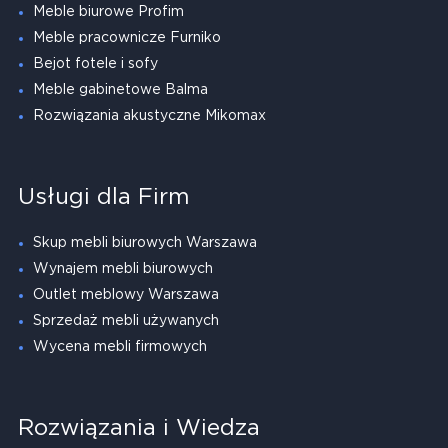
Meble biurowe Profim
Meble pracownicze Furniko
Bejot fotele i sofy
Meble gabinetowe Balma
Rozwiązania akustyczne Mikomax
Usługi dla Firm
Skup mebli biurowych Warszawa
Wynajem mebli biurowych
Outlet meblowy Warszawa
Sprzedaż mebli używanych
Wycena mebli firmowych
Rozwiązania i Wiedza