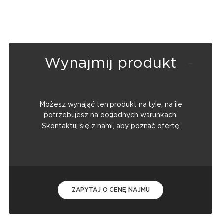
Wynajmij produkt
Możesz wynająć ten produkt na tyle, na ile
potrzebujesz na dogodnych warunkach.
Skontaktuj się z nami, aby poznać ofertę
ZAPYTAJ O CENĘ NAJMU