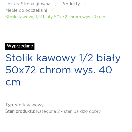
Jesteś:
Strona główna
Produkty
Meble do poczekalni
Stolik kawowy 1/2 biały 50x72 chrom wys. 40 cm
Wyprzedane
Stolik kawowy 1/2 biały
50x72 chrom wys. 40
cm
Typ:
stolik kawowy
Stan produktu:
Kategoria 2 - stan bardzo dobry