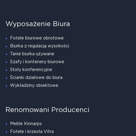
Wyposażenie Biura
Fotele biurowe obrotowe
Biurka z regulacją wysokości
Tanie biurka używane
Szafy i kontenery biurowe
Stoły konferencyjne
Ścianki działowe do biura
Wykładziny obiektowe
Renomowani Producenci
Meble Kinnarps
Fotele i krzesła Vitra