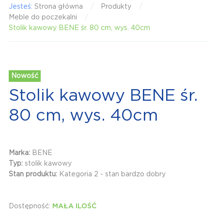
Jesteś:
Strona główna
Produkty
Meble do poczekalni
Stolik kawowy BENE śr. 80 cm, wys. 40cm
Nowość
Stolik kawowy BENE śr.
80 cm, wys. 40cm
Marka:
BENE
Typ:
stolik kawowy
Stan produktu:
Kategoria 2 - stan bardzo dobry
Dostępność:
MAŁA ILOŚĆ