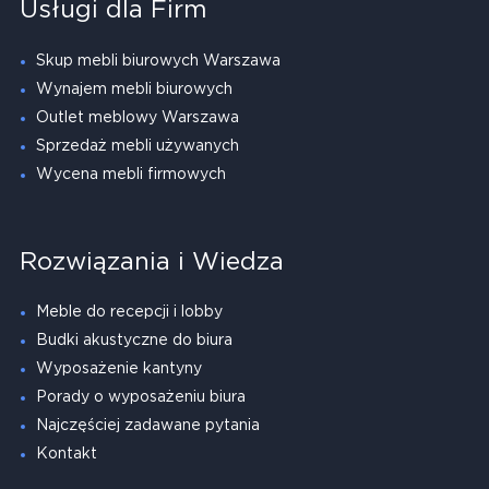
Usługi dla Firm
Skup mebli biurowych Warszawa
Wynajem mebli biurowych
Outlet meblowy Warszawa
Sprzedaż mebli używanych
Wycena mebli firmowych
Rozwiązania i Wiedza
Meble do recepcji i lobby
Budki akustyczne do biura
Wyposażenie kantyny
Porady o wyposażeniu biura
Najczęściej zadawane pytania
Kontakt