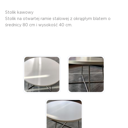
Stolik kawowy
Stolik na otwartej ramie stalowej z okrągłym blatem o
średnicy 80 cm i wysokość 40 cm.