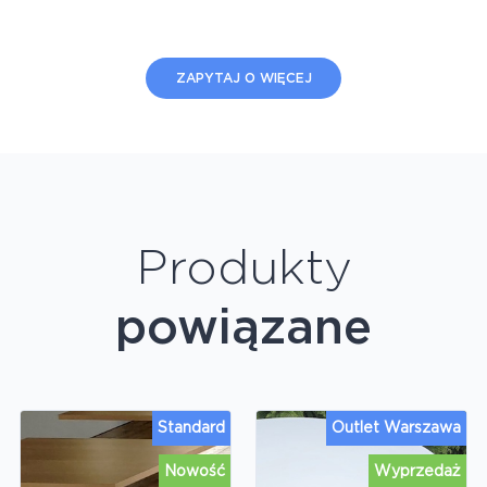
ZAPYTAJ O WIĘCEJ
Produkty
powiązane
Standard
Outlet Warszawa
Nowość
Wyprzedaż