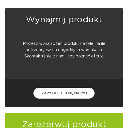
Wynajmij produkt
Możesz wynająć ten produkt na tyle, na ile
potrzebujesz na dogodnych warunkach.
Skontaktuj się z nami, aby poznać ofertę
ZAPYTAJ O CENĘ NAJMU
Zarezerwuj produkt