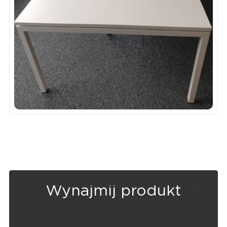
Wynajmij produkt