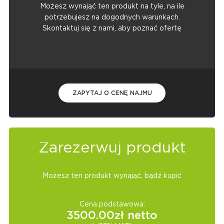
Możesz wynająć ten produkt na tyle, na ile
potrzebujesz na dogodnych warunkach.
Skontaktuj się z nami, aby poznać ofertę
ZAPYTAJ O CENĘ NAJMU
Zarezerwuj produkt
Możesz ten produkt wynająć, bądź kupić
Cena podstawowa:
3500.00
zł netto