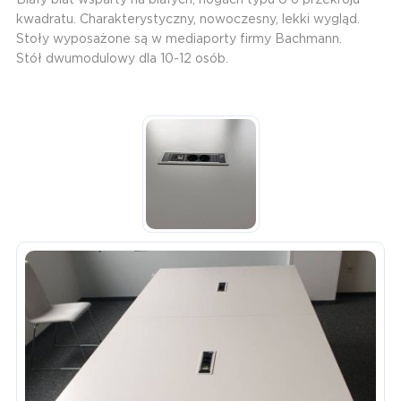
kwadratu. Charakterystyczny, nowoczesny, lekki wygląd.
Stoły wyposażone są w mediaporty firmy Bachmann.
Stół dwumodulowy dla 10-12 osób.