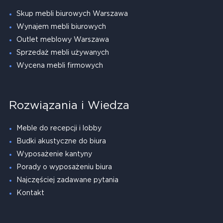
Skup mebli biurowych Warszawa
Wynajem mebli biurowych
Outlet meblowy Warszawa
Sprzedaż mebli używanych
Wycena mebli firmowych
Rozwiązania i Wiedza
Meble do recepcji i lobby
Budki akustyczne do biura
Wyposażenie kantyny
Porady o wyposażeniu biura
Najczęściej zadawane pytania
Kontakt