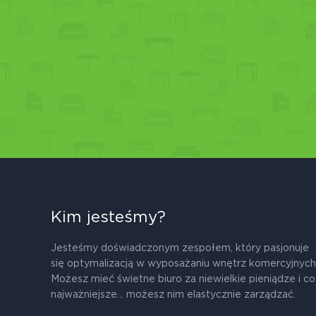
Kim jesteśmy?
Jesteśmy doświadczonym zespołem, który pasjonuje
się optymalizacją w wyposażaniu wnętrz komercyjnych
Możesz mieć świetne biuro za niewielkie pieniądze i co
najważniejsze... możesz nim elastycznie zarządzać.