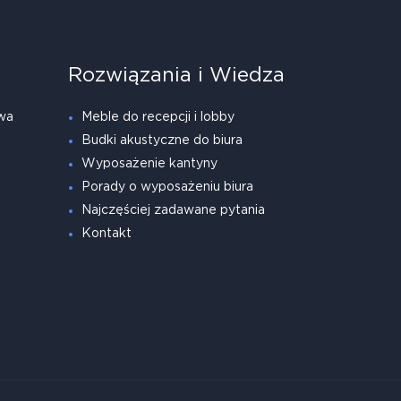
Rozwiązania i Wiedza
wa
Meble do recepcji i lobby
Budki akustyczne do biura
Wyposażenie kantyny
Porady o wyposażeniu biura
Najczęściej zadawane pytania
Kontakt