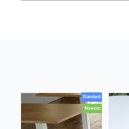
Standard
Nowość