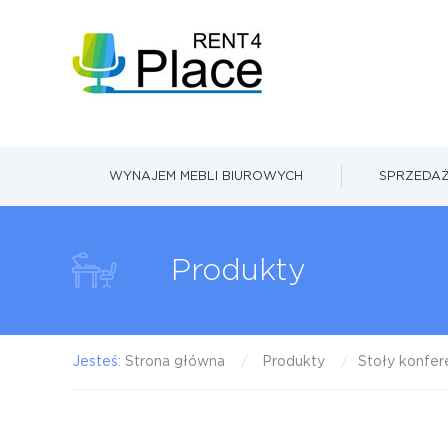
WYNAJEM MEBLI BIUROWYCH
SPRZEDAŻ
Produkty
Jesteś:
Strona główna
Produkty
Stoły konfer