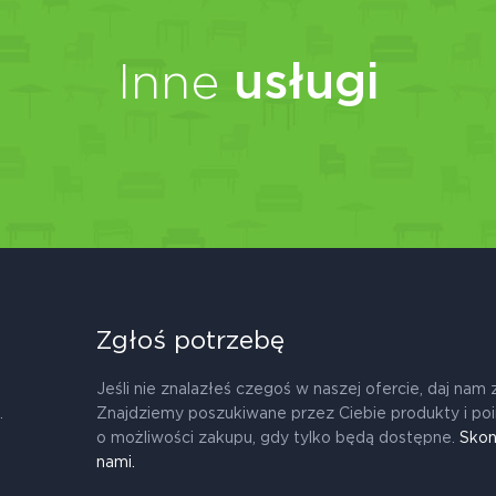
Inne
usługi
Zgłoś potrzebę
Jeśli nie znalazłeś czegoś w naszej ofercie, daj nam 
.
Znajdziemy poszukiwane przez Ciebie produkty i po
o możliwości zakupu, gdy tylko będą dostępne.
Skon
nami.