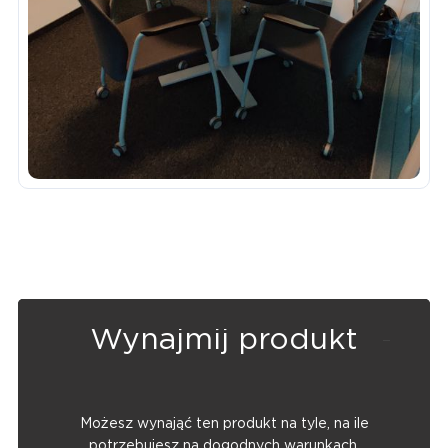
Wynajmij produkt
Możesz wynająć ten produkt na tyle, na ile
potrzebujesz na dogodnych warunkach.