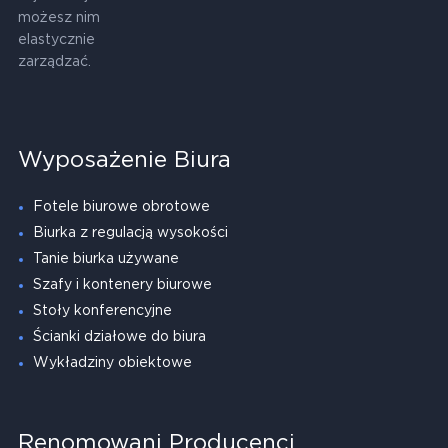
możesz nim
elastycznie
zarządzać.
Wyposażenie Biura
Fotele biurowe obrotowe
Biurka z regulacją wysokości
Tanie biurka używane
Szafy i kontenery biurowe
Stoły konferencyjne
Ścianki działowe do biura
Wykładziny obiektowe
Renomowani Producenci