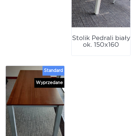
Stolik Pedrali biały
ok. 150x160
Standard
Wyprzedane