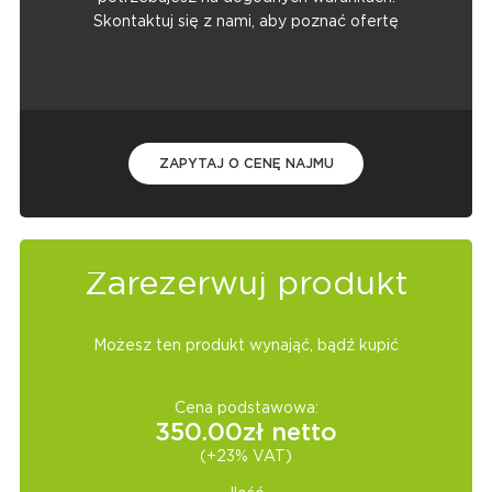
Skontaktuj się z nami, aby poznać ofertę
ZAPYTAJ O CENĘ NAJMU
Zarezerwuj produkt
Możesz ten produkt wynająć, bądź kupić
Cena podstawowa:
350.00
zł netto
(+23% VAT)