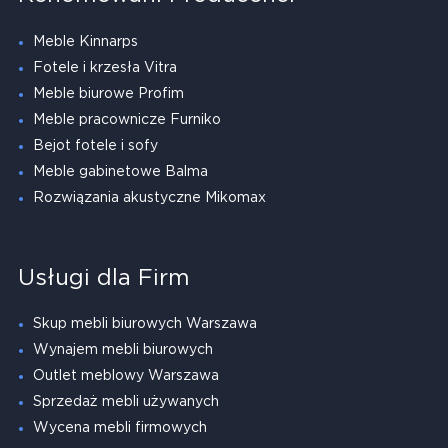
Meble Kinnarps
Fotele i krzesła Vitra
Meble biurowe Profim
Meble pracownicze Furniko
Bejot fotele i sofy
Meble gabinetowe Balma
Rozwiązania akustyczne Mikomax
Usługi dla Firm
Skup mebli biurowych Warszawa
Wynajem mebli biurowych
Outlet meblowy Warszawa
Sprzedaż mebli używanych
Wycena mebli firmowych