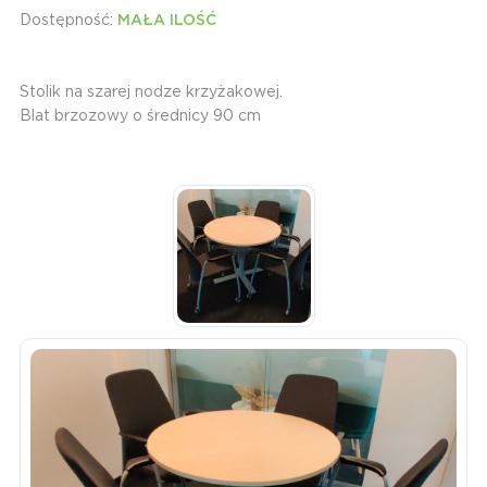
Dostępność:
MAŁA ILOŚĆ
Stolik na szarej nodze krzyżakowej.
Blat brzozowy o średnicy 90 cm