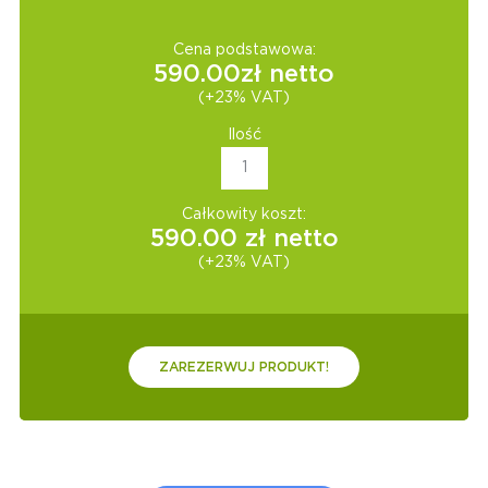
Cena podstawowa:
590.00
zł netto
(+23% VAT)
Ilość
Całkowity koszt:
590.00
zł netto
(+23% VAT)
ZAREZERWUJ PRODUKT!