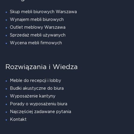
Skup mebli biurowych Warszawa
Wynajem mebli biurowych
Outlet meblowy Warszawa
Sprzedaż mebli używanych
Wycena mebli firmowych
Rozwiązania i Wiedza
Meble do recepcji i lobby
Budki akustyczne do biura
Wyposażenie kantyny
Porady o wyposażeniu biura
Najczęściej zadawane pytania
Kontakt