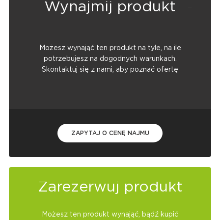
Wynajmij produkt
Możesz wynająć ten produkt na tyle, na ile
potrzebujesz na dogodnych warunkach.
Skontaktuj się z nami, aby poznać ofertę
ZAPYTAJ O CENĘ NAJMU
Zarezerwuj produkt
Możesz ten produkt wynająć, bądź kupić