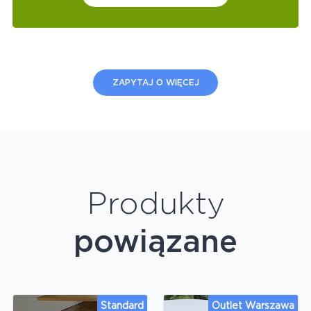
ZAPYTAJ O WIĘCEJ
Produkty
powiązane
Standard
Outlet Warszawa