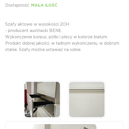
Dostępność:
MAŁA ILOŚĆ
Szafy aktowe w wysokości 2OH
- producent austriacki BENE.
Wykończenie korpus, półki i plecy w kolorze białym.
Produkt dobrej jakości, w ładnym wykończeniu, w dobrym
stanie. Szafy można ustawiać na sobie.