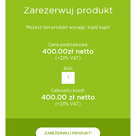
Zarezerwuj produkt
Możesz ten produkt wynająć, bądź kupić
Cena podstawowa:
400.00
zł netto
(+23% VAT)
Ilość
Całkowity koszt:
400.00
zł netto
(+23% VAT)
ZAREZERWUJ PRODUKT!