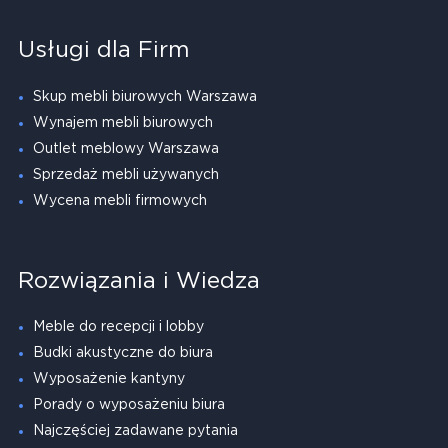
Usługi dla Firm
Skup mebli biurowych Warszawa
Wynajem mebli biurowych
Outlet meblowy Warszawa
Sprzedaż mebli używanych
Wycena mebli firmowych
Rozwiązania i Wiedza
Meble do recepcji i lobby
Budki akustyczne do biura
Wyposażenie kantyny
Porady o wyposażeniu biura
Najczęściej zadawane pytania