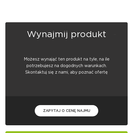
Wynajmij produkt
Możesz wynająć ten produkt na tyle, na ile
potrzebujesz na dogodnych warunkach.
Skontaktuj się z nami, aby poznać ofertę
ZAPYTAJ O CENĘ NAJMU