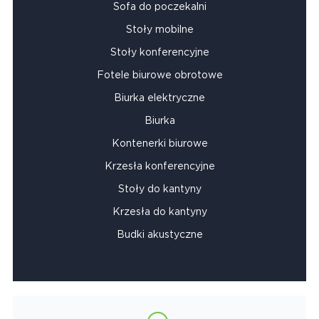
Sofa do poczekalni
Stoły mobilne
Stoły konferencyjne
Fotele biurowe obrotowe
Biurka elektryczne
Biurka
Kontenerki biurowe
Krzesła konferencyjne
Stoły do kantyny
Krzesła do kantyny
Budki akustyczne