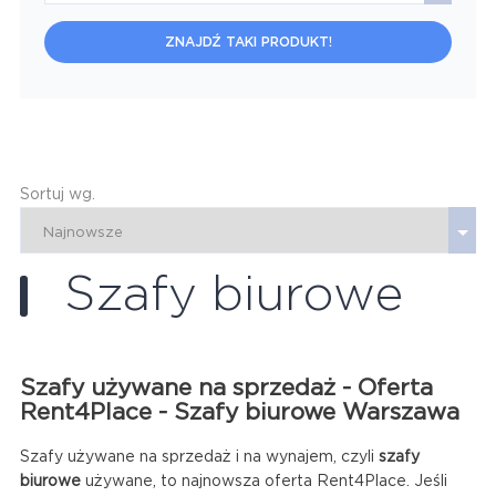
ZNAJDŹ TAKI PRODUKT!
Sortuj wg.
Szafy biurowe
Szafy używane na sprzedaż - Oferta
Rent4Place - Szafy biurowe Warszawa
Szafy używane na sprzedaż i na wynajem, czyli
szafy
biurowe
używane, to najnowsza oferta Rent4Place. Jeśli