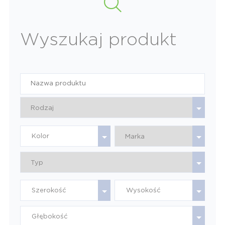
Wyszukaj produkt
Kolor
Szerokość
Wysokość
Głębokość