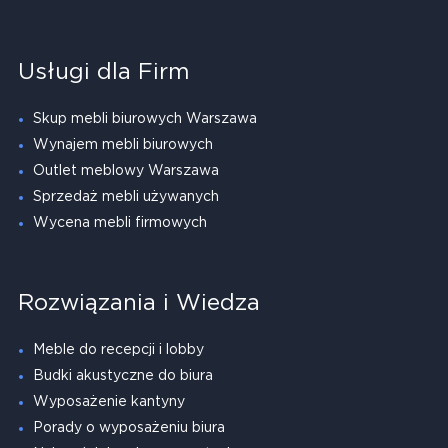
Usługi dla Firm
Skup mebli biurowych Warszawa
Wynajem mebli biurowych
Outlet meblowy Warszawa
Sprzedaż mebli używanych
Wycena mebli firmowych
Rozwiązania i Wiedza
Meble do recepcji i lobby
Budki akustyczne do biura
Wyposażenie kantyny
Porady o wyposażeniu biura