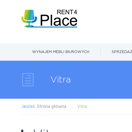
WYNAJEM MEBLI BIUROWYCH
SPRZEDAŻ
Vitra
Jesteś:
Strona główna
Vitra