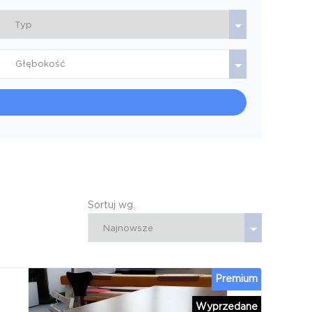
Głębokość
Sortuj wg.
Premium
Wyprzedane