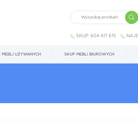
SKUP:
604 417 615
NAJE
 MEBLI UŻYWANYCH
SKUP MEBLI BIUROWYCH