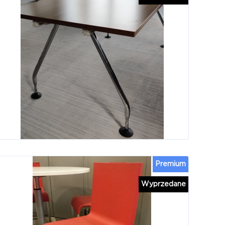
Premium
Wyprzedane